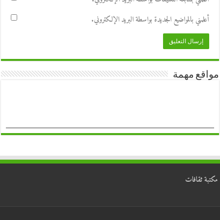
أعلمني بالمواضيع الجديدة بواسطة البريد الإلكتروني.
مواقع مهمة
مكتبة ثقافات