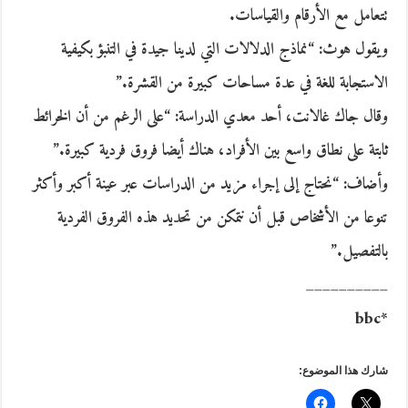
تتعامل مع الأرقام والقياسات.
ويقول هوث: “نماذج الدلالات التي لدينا جيدة في التنبؤ بكيفية
الاستجابة للغة في عدة مساحات كبيرة من القشرة.”
وقال جاك غالانت، أحد معدي الدراسة: “على الرغم من أن الخرائط
ثابتة على نطاق واسع بين الأفراد، هناك أيضا فروق فردية كبيرة.”
وأضاف: “نحتاج إلى إجراء مزيد من الدراسات عبر عينة أكبر وأكثر
تنوعا من الأشخاص قبل أن نتمكن من تحديد هذه الفروق الفردية
بالتفصيل.”
__________
*bbc
شارك هذا الموضوع: