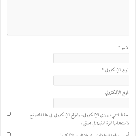
الاسم
*
البريد الإلكتروني
*
الموقع الإلكتروني
احفظ اسمي، بريدي الإلكتروني، والموقع الإلكتروني في هذا المتصفح
لاستخدامها المرة المقبلة في تعليقي.
أعلمني بمتابعة التعليقات بواسطة البريد الإلكتروني.