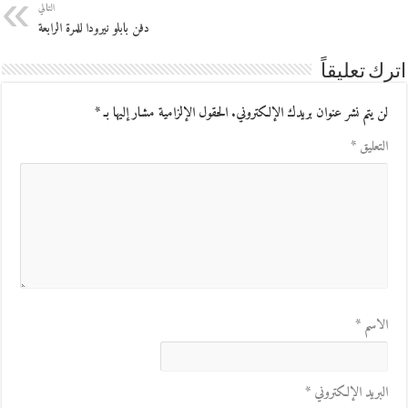
التالي
دفن بابلو نيرودا للمرة الرابعة
اترك تعليقاً
لن يتم نشر عنوان بريدك الإلكتروني.
الحقول الإلزامية مشار إليها بـ
*
التعليق
*
الاسم
*
البريد الإلكتروني
*