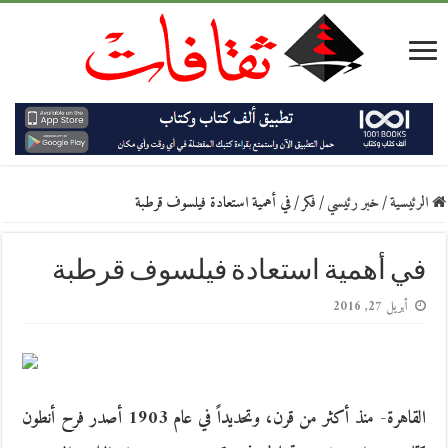
الرئيسية
/
خبر رئيسي
/
فكر
/
في أهمية استعادة فيلسوف قرطبة
في أهمية استعادة فيلسوف قرطبة
أبريل 27, 2016
القاهرة- منذ أكثر من قرن، وتحديداً في عام 1903 أصدر فرح أنطون