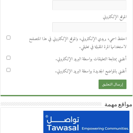
الموقع الإلكتروني
احفظ اسمي، بريدي الإلكتروني، والموقع الإلكتروني في هذا المتصفح
لاستخدامها المرة المقبلة في تعليقي.
أعلمني بمتابعة التعليقات بواسطة البريد الإلكتروني.
أعلمني بالمواضيع الجديدة بواسطة البريد الإلكتروني.
مواقع مهمة