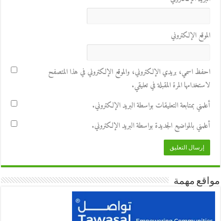
الموقع الإلكتروني
احفظ اسمي، بريدي الإلكتروني، والموقع الإلكتروني في هذا المتصفح
لاستخدامها المرة المقبلة في تعليقي.
أعلمني بمتابعة التعليقات بواسطة البريد الإلكتروني.
أعلمني بالمواضيع الجديدة بواسطة البريد الإلكتروني.
مواقع مهمة