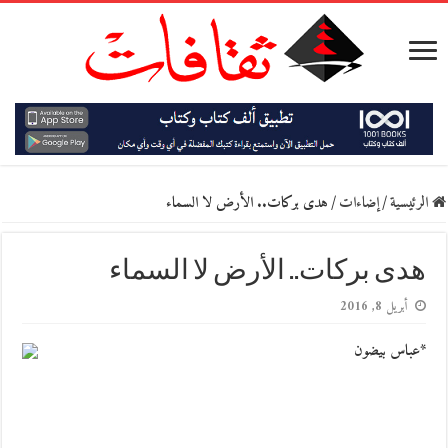
الرئيسية
/
إضاءات
/
هدى بركات.. الأرض لا السماء
هدى بركات.. الأرض لا السماء
أبريل 8, 2016
*عباس بيضون