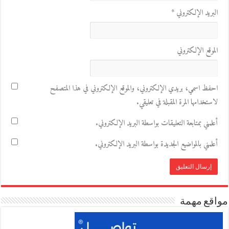
البريد الإلكتروني
*
الموقع الإلكتروني
احفظ اسمي، بريدي الإلكتروني، والموقع الإلكتروني في هذا المتصفح
لاستخدامها المرة المقبلة في تعليقي.
أعلمني بمتابعة التعليقات بواسطة البريد الإلكتروني.
أعلمني بالمواضيع الجديدة بواسطة البريد الإلكتروني.
مواقع مهمة