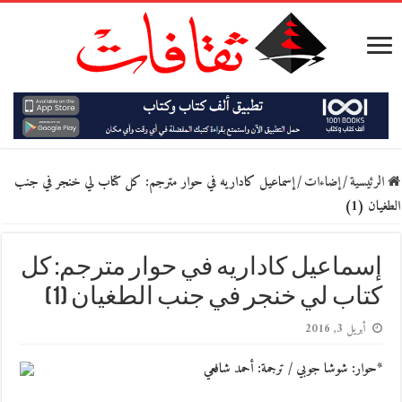
الرئيسية
/
إضاءات
/
إسماعيل كاداريه في حوار مترجم: كل كتاب لي خنجر في جنب
الطغيان (1)
إسماعيل كاداريه في حوار مترجم: كل
كتاب لي خنجر في جنب الطغيان (1)
أبريل 3, 2016
*حوار: شوشا جوبي / ترجمة: أحمد شافعي