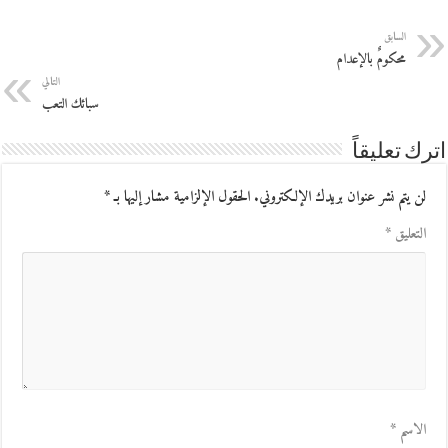
السابق
محكومٌ بالإعدام
التالي
سبائك التعب
اترك تعليقاً
لن يتم نشر عنوان بريدك الإلكتروني.
الحقول الإلزامية مشار إليها بـ
*
التعليق
*
الاسم
*