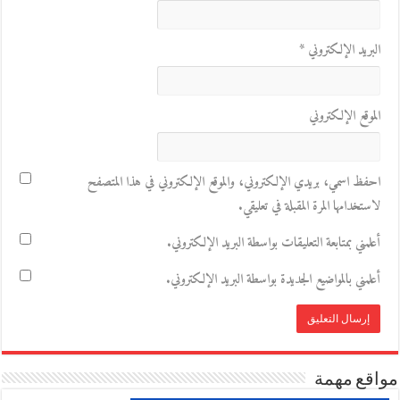
البريد الإلكتروني
*
الموقع الإلكتروني
احفظ اسمي، بريدي الإلكتروني، والموقع الإلكتروني في هذا المتصفح
لاستخدامها المرة المقبلة في تعليقي.
أعلمني بمتابعة التعليقات بواسطة البريد الإلكتروني.
أعلمني بالمواضيع الجديدة بواسطة البريد الإلكتروني.
مواقع مهمة