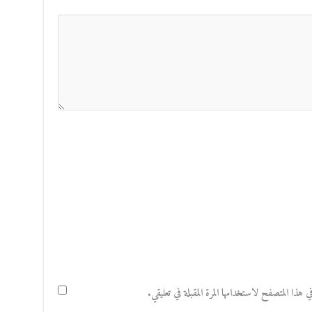
هذا المتصفح لاستخدامها المرة المقبلة في تعليقي.