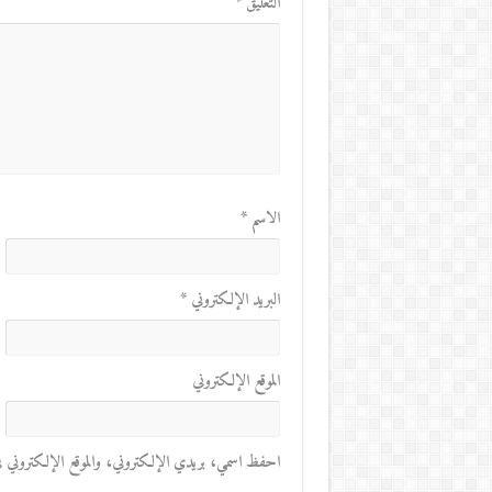
التعليق
*
الاسم
*
البريد الإلكتروني
*
الموقع الإلكتروني
احفظ اسمي، بريدي الإلكتروني، والموقع الإلكتروني في 