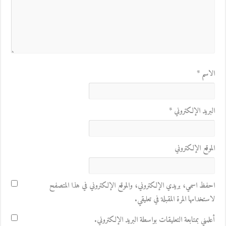
الاسم
*
البريد الإلكتروني
*
الموقع الإلكتروني
احفظ اسمي، بريدي الإلكتروني، والموقع الإلكتروني في هذا المتصفح
لاستخدامها المرة المقبلة في تعليقي.
أعلمني بمتابعة التعليقات بواسطة البريد الإلكتروني.