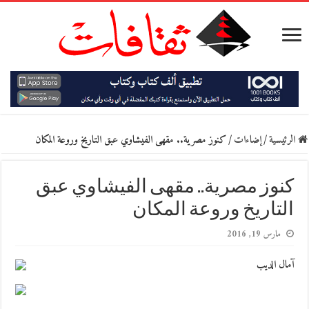
الرئيسية
/
إضاءات
/
كنوز مصرية.. مقهى الفيشاوي عبق التاريخ وروعة المكان
كنوز مصرية.. مقهى الفيشاوي عبق
التاريخ وروعة المكان
مارس 19, 2016
آمال الديب