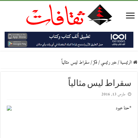
الرئيسية
/
خبر رئيسي
/
فكر
/
سقراط ليس مثالياً
سقراط ليس مثالياً
مارس 13, 2016
*حنا عبود