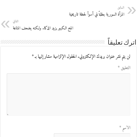
السابق
المرأة السورية بطلةً في أسوأ لحظة تاريخية
التالي
المخ الكبير يزيد الذكاء ولكنه يضعف المناعة
اترك تعليقاً
لن يتم نشر عنوان بريدك الإلكتروني.
الحقول الإلزامية مشار إليها بـ
*
التعليق
*
الاسم
*