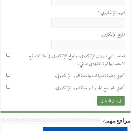
البريد الإلكتروني
*
الموقع الإلكتروني
احفظ اسمي، بريدي الإلكتروني، والموقع الإلكتروني في هذا المتصفح
لاستخدامها المرة المقبلة في تعليقي.
أعلمني بمتابعة التعليقات بواسطة البريد الإلكتروني.
أعلمني بالمواضيع الجديدة بواسطة البريد الإلكتروني.
مواقع مهمة