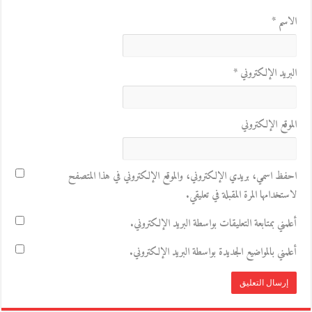
الاسم
*
البريد الإلكتروني
*
الموقع الإلكتروني
احفظ اسمي، بريدي الإلكتروني، والموقع الإلكتروني في هذا المتصفح
لاستخدامها المرة المقبلة في تعليقي.
أعلمني بمتابعة التعليقات بواسطة البريد الإلكتروني.
أعلمني بالمواضيع الجديدة بواسطة البريد الإلكتروني.