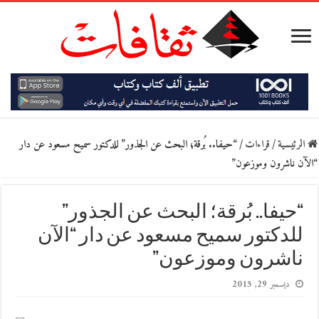
الرئيسية
/
قراءات
/
“حيفا.. بُرقة؛ البحث عن الجذور” للدكتور سميح مسعود عن دار
“الآن ناشرون وموزعون”
“حيفا.. بُرقة؛ البحث عن الجذور”
للدكتور سميح مسعود عن دار “الآن
ناشرون وموزعون”
ديسمبر 29, 2015