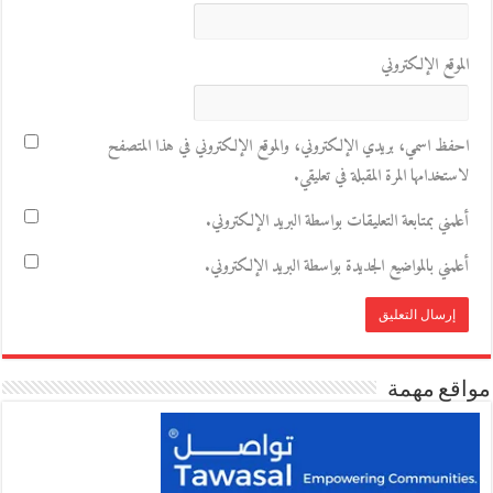
الموقع الإلكتروني
احفظ اسمي، بريدي الإلكتروني، والموقع الإلكتروني في هذا المتصفح
لاستخدامها المرة المقبلة في تعليقي.
أعلمني بمتابعة التعليقات بواسطة البريد الإلكتروني.
أعلمني بالمواضيع الجديدة بواسطة البريد الإلكتروني.
مواقع مهمة