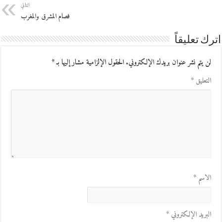
التالي
فصام المشرق والمغرب
اترك تعليقاً
لن يتم نشر عنوان بريدك الإلكتروني.
الحقول الإلزامية مشار إليها بـ
*
التعليق
*
الاسم
*
البريد الإلكتروني
*