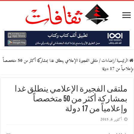
الرئيسية
/
إضاءات
/
ملتقى الفجيرة الإعلامي ينطلق غدا بمشاركة أكثر من 50 متخصصاً
وإعلامياً من 17 دولة
ملتقى الفجيرة الإعلامي ينطلق غدا
بمشاركة أكثر من 50 متخصصاً
وإعلامياً من 17 دولة
أكتوبر 6, 2015