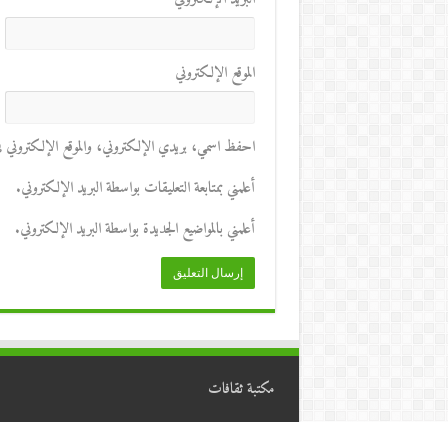
الموقع الإلكتروني
احفظ اسمي، بريدي الإلكتروني، والموقع الإلكتروني في 
أعلمني بمتابعة التعليقات بواسطة البريد الإلكتروني.
أعلمني بالمواضيع الجديدة بواسطة البريد الإلكتروني.
مكتبة ثقافات