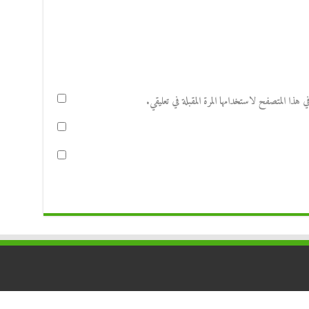
هذا المتصفح لاستخدامها المرة المقبلة في تعليقي.