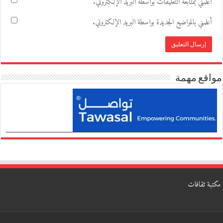
أعلمني بمتابعة التعليقات بواسطة البريد الإلكتروني.
أعلمني بالمواضيع الجديدة بواسطة البريد الإلكتروني.
مواقع مهمة
مكتبة ثقافات