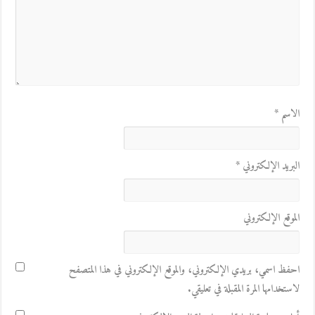
الاسم
*
البريد الإلكتروني
*
الموقع الإلكتروني
احفظ اسمي، بريدي الإلكتروني، والموقع الإلكتروني في هذا المتصفح
لاستخدامها المرة المقبلة في تعليقي.