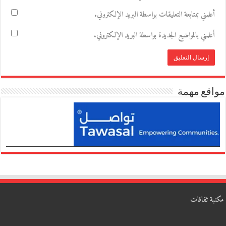
أعلمني بمتابعة التعليقات بواسطة البريد الإلكتروني.
أعلمني بالمواضيع الجديدة بواسطة البريد الإلكتروني.
مواقع مهمة
مكتبة ثقافات