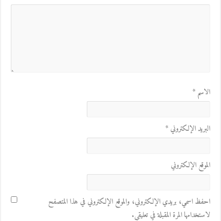
الاسم
*
البريد الإلكتروني
*
الموقع الإلكتروني
احفظ اسمي، بريدي الإلكتروني، والموقع الإلكتروني في هذا المتصفح
لاستخدامها المرة المقبلة في تعليقي.