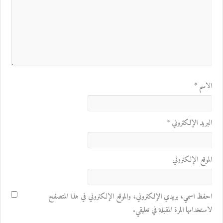
الاسم
*
البريد الإلكتروني
*
الموقع الإلكتروني
احفظ اسمي، بريدي الإلكتروني، والموقع الإلكتروني في هذا المتصفح
لاستخدامها المرة المقبلة في تعليقي.