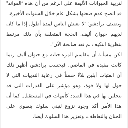
لتربية الحيوانات الأليفة على الرغم من أن هذه “الفوائد”
قد اتضح عدم صحتها بشكل عام خلال السنوات الأخيرة.
ويضيف برادشو: “لا يعيش الناس لمدة أطول إذا ما كان
لديهم حيوان أليف. الحجة المتعلقة بأن ذلك مرتبط
بنظرية التكيف لم تعد صالحة الآن”.
لكن مسألة أن يتقاسم المرء حياته مع حيوان أليف ربما
كانت مفيدة في الماضي. فبحسب برادشو، أظهر ذلك
أن الفتيات أبلين بلاءً حسناً في رعاية الثدييات التي لا
حول لها ولا قوة، وهو مؤشر على القدرات التي قد
يتحلين بها في هذا الصدد كأمهات في المستقبل. كما أن
هذا الأمر أكد وجود نزوع لتبني سلوك ينطوي على
الحنان والتعاطف، وتعزيز هذا السلوك أيضا.