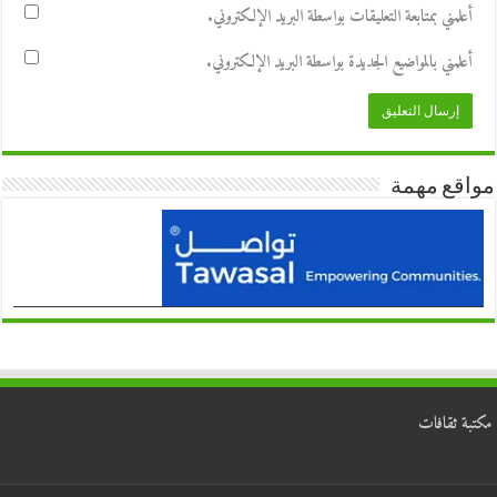
أعلمني بمتابعة التعليقات بواسطة البريد الإلكتروني.
أعلمني بالمواضيع الجديدة بواسطة البريد الإلكتروني.
مواقع مهمة
مكتبة ثقافات