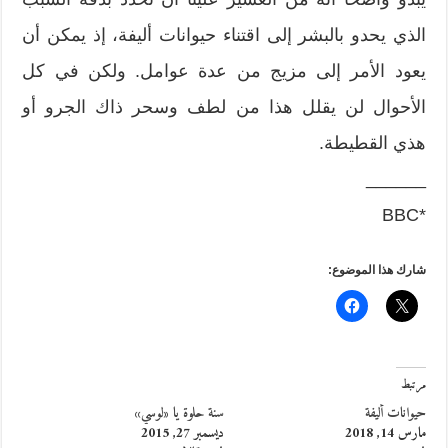
الذي يحدو بالبشر إلى اقتناء حيوانات أليفة، إذ يمكن أن
يعود الأمر إلى مزيج من عدة عوامل. ولكن في كل
الأحوال لن يقلل هذا من لطف وسحر ذاك الجرو أو
هذي القطيطة.
______
*BBC
شارك هذا الموضوع:
مرتبط
حيوانات أليفة
سنة حلوة يا «لوسي»
مارس 14, 2018
ديسمبر 27, 2015