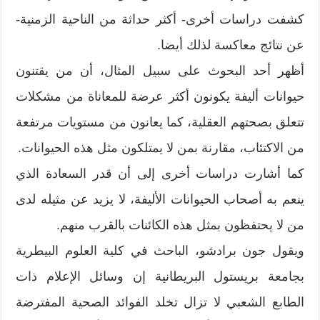
كشفت دراسات أخرى- أكثر حداثة من الناحية الزمنية-
عن نتائج معاكسة لذلك أيضا.
أظهر أحد البحوث على سبيل المثال، أن من يقتنون
حيوانات أليفة يكونون أكثر عرضة للمعاناة من مشكلات
تتعلق بصحتهم العقلية، كما يعانون من مستويات مرتفعة
من الاكتئاب، مقارنة بمن لا يمتلكون مثل هذه الحيوانات.
كما أشارت دراسات أخرى إلى أن قدر السعادة الذي
ينعم به أصحاب الحيوانات الأليفة، لا يزيد عن مثيله لدى
من لا يحتفظون بمثل هذه الكائنات بالقرب منهم.
ويقول جون برادشو، الباحث في كلية العلوم البيطرية
بجامعة بريستول البريطانية إن وسائل الإعلام ذات
الطابع الشعبي لا تزال تخلد الفوائد الصحية المفترضة