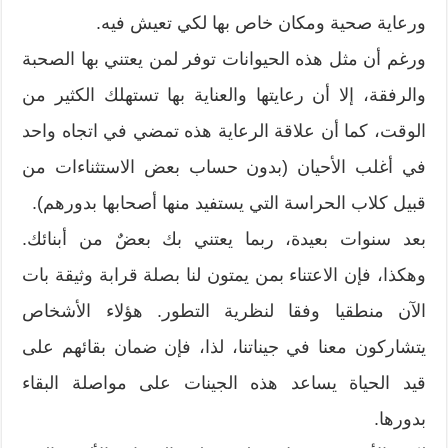
ورعاية صحية ومكان خاص بها لكي تعيش فيه.
ورغم أن مثل هذه الحيوانات توفر لمن يعتني بها الصحبة
والرفقة، إلا أن رعايتها والعناية بها تستهلك الكثير من
الوقت، كما أن علاقة الرعاية هذه تمضي في اتجاه واحد
في أغلب الأحيان (بدون حساب بعض الاستثناءات من
قبيل كلاب الحراسة التي يستفيد منها أصحابها بدورهم).
بعد سنوات بعيدة، ربما يعتني بك بعضٌ من أبنائك.
وهكذا، فإن الاعتناء بمن يمتون لنا بصلة قرابة وثيقة بات
الآن منطقيا وفقا لنظرية التطور. هؤلاء الأشخاص
يتشاركون معنا في جيناتنا، لذا، فإن ضمان بقائهم على
قيد الحياة يساعد هذه الجينات على مواصلة البقاء
بدورها.