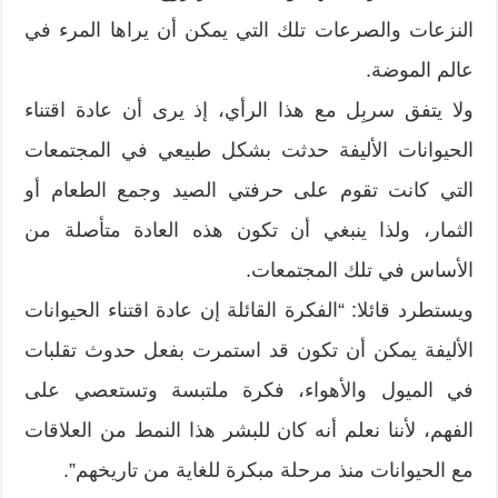
النزعات والصرعات تلك التي يمكن أن يراها المرء في
عالم الموضة.
ولا يتفق سربِل مع هذا الرأي، إذ يرى أن عادة اقتناء
الحيوانات الأليفة حدثت بشكل طبيعي في المجتمعات
التي كانت تقوم على حرفتي الصيد وجمع الطعام أو
الثمار، ولذا ينبغي أن تكون هذه العادة متأصلة من
الأساس في تلك المجتمعات.
ويستطرد قائلا: “الفكرة القائلة إن عادة اقتناء الحيوانات
الأليفة يمكن أن تكون قد استمرت بفعل حدوث تقلبات
في الميول والأهواء، فكرة ملتبسة وتستعصي على
الفهم، لأننا نعلم أنه كان للبشر هذا النمط من العلاقات
مع الحيوانات منذ مرحلة مبكرة للغاية من تاريخهم”.