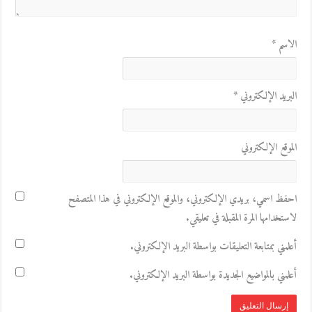
الاسم
*
البريد الإلكتروني
*
الموقع الإلكتروني
احفظ اسمي، بريدي الإلكتروني، والموقع الإلكتروني في هذا المتصفح
لاستخدامها المرة المقبلة في تعليقي.
أعلمني بمتابعة التعليقات بواسطة البريد الإلكتروني.
أعلمني بالمواضيع الجديدة بواسطة البريد الإلكتروني.