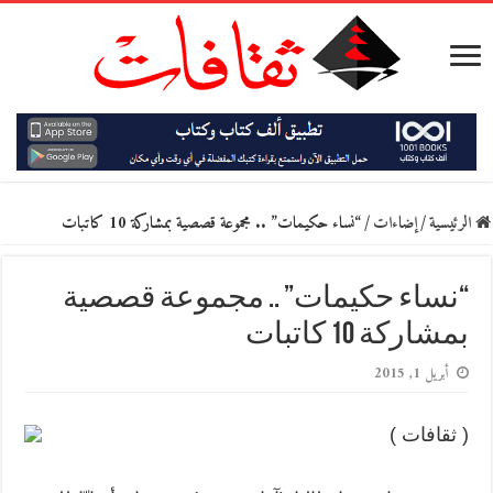
الرئيسية
/
إضاءات
/
“نساء حكيمات” .. مجموعة قصصية بمشاركة 10 كاتبات
“نساء حكيمات” .. مجموعة قصصية
بمشاركة 10 كاتبات
أبريل 1, 2015
( ثقافات )