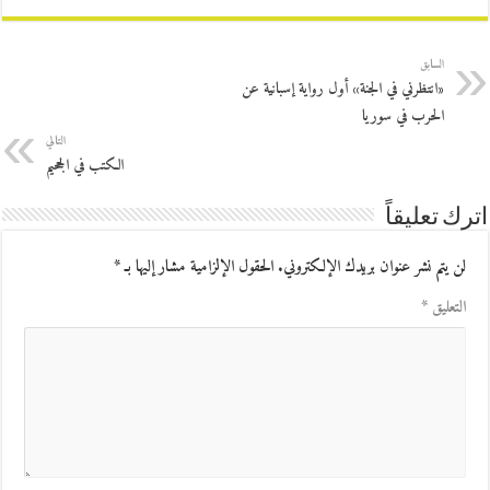
السابق
«انتظرني في الجنة» أول رواية إسبانية عن
الحرب في سوريا
التالي
الكتب في الجحيم
اترك تعليقاً
لن يتم نشر عنوان بريدك الإلكتروني.
الحقول الإلزامية مشار إليها بـ
*
التعليق
*