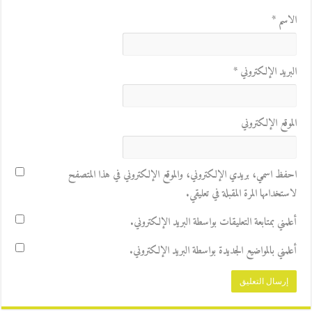
الاسم
*
البريد الإلكتروني
*
الموقع الإلكتروني
احفظ اسمي، بريدي الإلكتروني، والموقع الإلكتروني في هذا المتصفح
لاستخدامها المرة المقبلة في تعليقي.
أعلمني بمتابعة التعليقات بواسطة البريد الإلكتروني.
أعلمني بالمواضيع الجديدة بواسطة البريد الإلكتروني.