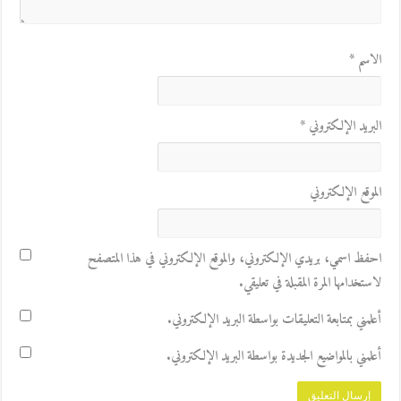
الاسم
*
البريد الإلكتروني
*
الموقع الإلكتروني
احفظ اسمي، بريدي الإلكتروني، والموقع الإلكتروني في هذا المتصفح
لاستخدامها المرة المقبلة في تعليقي.
أعلمني بمتابعة التعليقات بواسطة البريد الإلكتروني.
أعلمني بالمواضيع الجديدة بواسطة البريد الإلكتروني.