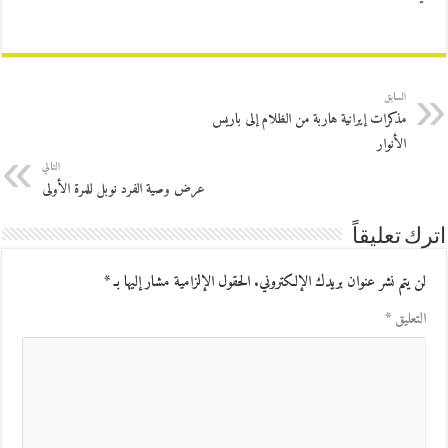
السابق
مذكرات إيرانية هاربة من الظلام إلى باريس
الأنوار
التالي
عرض وصية الفرد نوبل للمرة الأولى
اترك تعليقاً
لن يتم نشر عنوان بريدك الإلكتروني.
الحقول الإلزامية مشار إليها بـ
*
التعليق
*