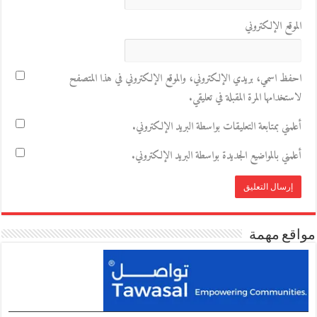
الموقع الإلكتروني
احفظ اسمي، بريدي الإلكتروني، والموقع الإلكتروني في هذا المتصفح
لاستخدامها المرة المقبلة في تعليقي.
أعلمني بمتابعة التعليقات بواسطة البريد الإلكتروني.
أعلمني بالمواضيع الجديدة بواسطة البريد الإلكتروني.
مواقع مهمة