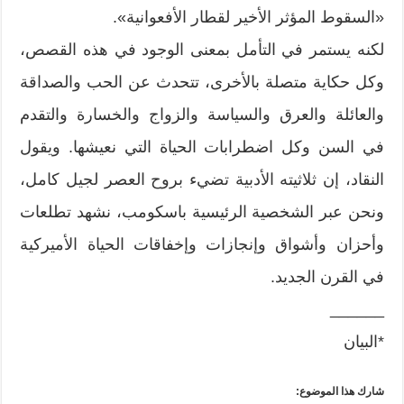
«السقوط المؤثر الأخير لقطار الأفعوانية».
لكنه يستمر في التأمل بمعنى الوجود في هذه القصص،
وكل حكاية متصلة بالأخرى، تتحدث عن الحب والصداقة
والعائلة والعرق والسياسة والزواج والخسارة والتقدم
في السن وكل اضطرابات الحياة التي نعيشها. ويقول
النقاد، إن ثلاثيته الأدبية تضيء بروح العصر لجيل كامل،
ونحن عبر الشخصية الرئيسية باسكومب، نشهد تطلعات
وأحزان وأشواق وإنجازات وإخفاقات الحياة الأميركية
في القرن الجديد.
______
*البيان
شارك هذا الموضوع: