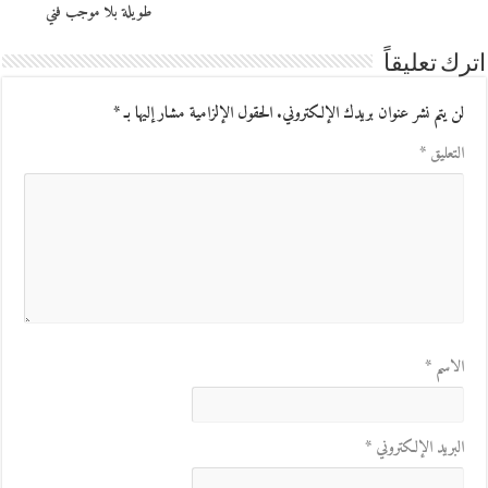
طويلة بلا موجب فني
اترك تعليقاً
لن يتم نشر عنوان بريدك الإلكتروني.
الحقول الإلزامية مشار إليها بـ
*
التعليق
*
الاسم
*
البريد الإلكتروني
*