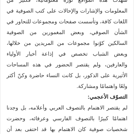
المعلومات والإشارات والإحالات على كتب الصوفية في
اللغات كافة، وتأسست صفحات ومجموعات للتحاور في
الشأن الصوفي، وبعض المغمورين من الصوفية
السالكين كوّنوا مجموعات من المريدين من خلالها،
وبعض الشباب تخصص في إذاعة أخبار الأولياء
والعارفين، ولم يقتصر الحضور في هذه المساحات
الأثيرية على الذكور، بل كانت النساء حاضرة وكنّ أكثر
ولعًا واهتمامًا ومشاركة.
التصوّف الأعجمي:
لم يقتصر الاهتمام بالتصوف العربي وأعلامه، بل وجدنا
اهتمامًا كبيرًا بالتصوف الفارسي وعرفائه، وحضرت
شخصيات صوفية كان الاهتمام بها قد اختفى بعد أن