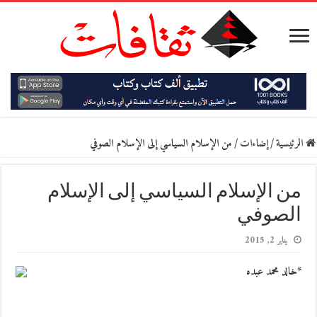
الرئيسية
/
إضاءات
/
من الإسلام السياسي إلى الإسلام الصوفي
من الإسلام السياسي إلى الإسلام
الصوفي
يناير 2, 2015
*خالد محمد عبده