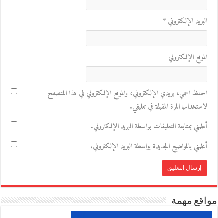
البريد الإلكتروني
*
الموقع الإلكتروني
احفظ اسمي، بريدي الإلكتروني، والموقع الإلكتروني في هذا المتصفح
لاستخدامها المرة المقبلة في تعليقي.
أعلمني بمتابعة التعليقات بواسطة البريد الإلكتروني.
أعلمني بالمواضيع الجديدة بواسطة البريد الإلكتروني.
مواقع مهمة