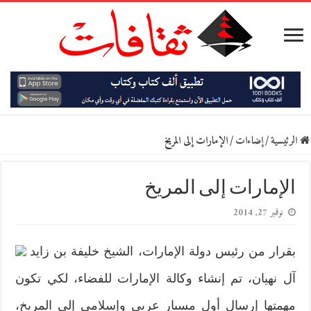
الرئيسية
/
إضاءات
/
الإمارات إلى المريخ
الإمارات إلى المريخ
نوفمبر 27, 2014
بقرار من رئيس دولة الإمارات، الشيخ خليفة بن زايد
آل نهيان، تم إنشاء وكالة الإمارات للفضاء، لكي تكون
مهمتها إرسال أول مسبار عربي وإسلامي إلى المريخ،