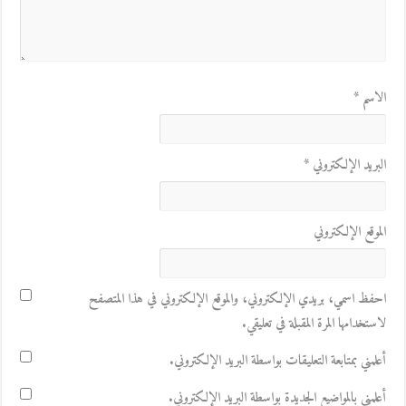
الاسم
*
البريد الإلكتروني
*
الموقع الإلكتروني
احفظ اسمي، بريدي الإلكتروني، والموقع الإلكتروني في هذا المتصفح
لاستخدامها المرة المقبلة في تعليقي.
أعلمني بمتابعة التعليقات بواسطة البريد الإلكتروني.
أعلمني بالمواضيع الجديدة بواسطة البريد الإلكتروني.