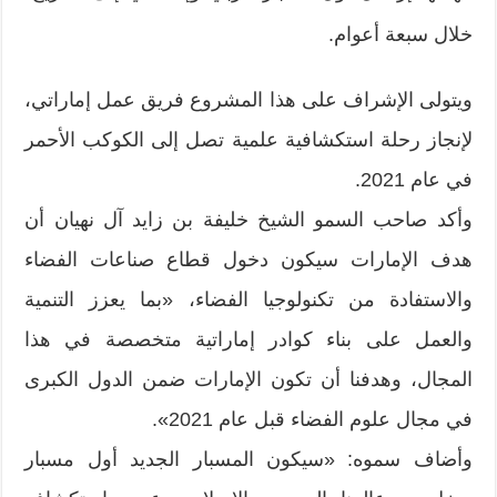
خلال سبعة أعوام.
ويتولى الإشراف على هذا المشروع فريق عمل إماراتي،
لإنجاز رحلة استكشافية علمية تصل إلى الكوكب الأحمر
في عام 2021.
وأكد صاحب السمو الشيخ خليفة بن زايد آل نهيان أن
هدف الإمارات سيكون دخول قطاع صناعات الفضاء
والاستفادة من تكنولوجيا الفضاء، «بما يعزز التنمية
والعمل على بناء كوادر إماراتية متخصصة في هذا
المجال، وهدفنا أن تكون الإمارات ضمن الدول الكبرى
في مجال علوم الفضاء قبل عام 2021».
وأضاف سموه: «سيكون المسبار الجديد أول مسبار