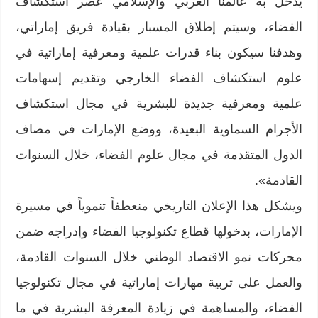
يدخل به عالمنا العربي والإسلامي عصر استكشاف
الفضاء، وسيتم إطلاق المسبار بقيادة فريق إماراتي،
وهدفنا سيكون بناء قدرات علمية ومعرفية إماراتية في
علوم استكشاف الفضاء الخارجي وتقديم إسهامات
علمية ومعرفية جديدة للبشرية في مجال استكشاف
الأجرام السماوية البعيدة، ووضع الإمارات في مصاف
الدول المتقدمة في مجال علوم الفضاء، خلال السنوات
القادمة».
ويشكل هذا الإعلان التاريخي منعطفاً تنموياً في مسيرة
الإمارات، بدخولها قطاع تكنولوجيا الفضاء وإدراجه ضمن
محركات نمو الاقتصاد الوطني خلال السنوات القادمة،
والعمل على تربية مهارات إماراتية في مجال تكنولوجيا
الفضاء، والمساهمة في زيادة المعرفة البشرية في ما