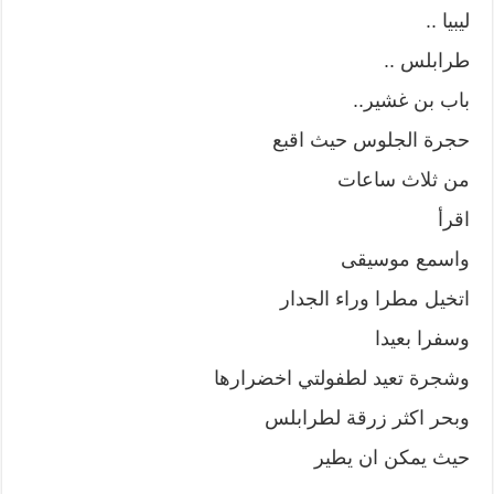
ليبيا ..
طرابلس ..
باب بن غشير..
حجرة الجلوس حيث اقبع
من ثلاث ساعات
اقرأ
واسمع موسيقى
اتخيل مطرا وراء الجدار
وسفرا بعيدا
وشجرة تعيد لطفولتي اخضرارها
وبحر اكثر زرقة لطرابلس
حيث يمكن ان يطير