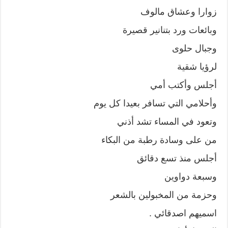
زوارا وعشاق مالوف
وبائعات ورد بتنانير قصيرة
وجبال حلوى
لرؤيا شقية
أجلس وأكتب أمي
وأحلامي التي تسافر بعيدا كل يوم
وتعود في المساء تشد أذني
من على وسادة رطبة من البكاء
أجلس منذ تسع دقائق
وسبعة دواوين
وحزمة من المخبولين بالشعر
اسميهم اصدقائي .