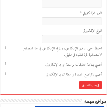
البريد الإلكتروني
*
الموقع الإلكتروني
احفظ اسمي، بريدي الإلكتروني، والموقع الإلكتروني في هذا المتصفح
لاستخدامها المرة المقبلة في تعليقي.
أعلمني بمتابعة التعليقات بواسطة البريد الإلكتروني.
أعلمني بالمواضيع الجديدة بواسطة البريد الإلكتروني.
مواقع مهمة