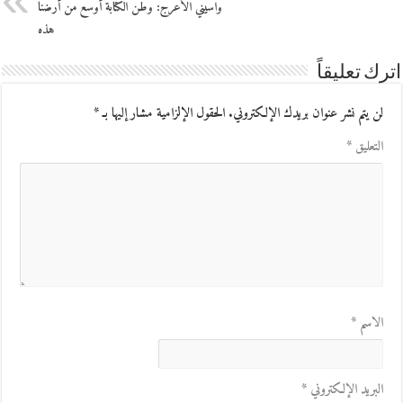
واسيني الأعرج: وطن الكتابة أوسع من أرضنا
هذه
اترك تعليقاً
لن يتم نشر عنوان بريدك الإلكتروني.
الحقول الإلزامية مشار إليها بـ
*
التعليق
*
الاسم
*
البريد الإلكتروني
*