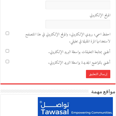
الموقع الإلكتروني
احفظ اسمي، بريدي الإلكتروني، والموقع الإلكتروني في هذا المتصفح
لاستخدامها المرة المقبلة في تعليقي.
أعلمني بمتابعة التعليقات بواسطة البريد الإلكتروني.
أعلمني بالمواضيع الجديدة بواسطة البريد الإلكتروني.
مواقع مهمة