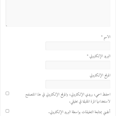
الاسم
*
البريد الإلكتروني
*
الموقع الإلكتروني
احفظ اسمي، بريدي الإلكتروني، والموقع الإلكتروني في هذا المتصفح
لاستخدامها المرة المقبلة في تعليقي.
أعلمني بمتابعة التعليقات بواسطة البريد الإلكتروني.