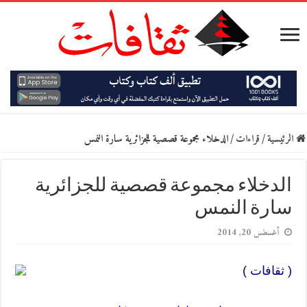
الرئيسية
/
قراءات
/
الدخلاء مجموعة قصصية للجزائرية سارة النمس
الدخلاء مجموعة قصصية للجزائرية
سارة النمس
أغسطس 20, 2014
( ثقافات )