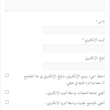
الاسم
*
البريد الإلكتروني
*
الموقع الإلكتروني
احفظ اسمي، بريدي الإلكتروني، والموقع الإلكتروني في هذا المتصفح
لاستخدامها المرة المقبلة في تعليقي.
أعلمني بمتابعة التعليقات بواسطة البريد الإلكتروني.
أعلمني بالمواضيع الجديدة بواسطة البريد الإلكتروني.