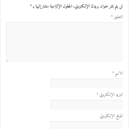
لن يتم نشر عنوان بريدك الإلكتروني.
الحقول الإلزامية مشار إليها بـ
*
التعليق
*
الاسم
*
البريد الإلكتروني
*
الموقع الإلكتروني