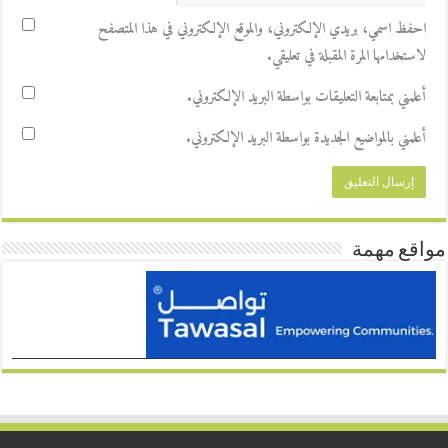
احفظ اسمي، بريدي الإلكتروني، والموقع الإلكتروني في هذا المتصفح
لاستخدامها المرة المقبلة في تعليقي.
أعلمني بمتابعة التعليقات بواسطة البريد الإلكتروني.
أعلمني بالمواضيع الجديدة بواسطة البريد الإلكتروني.
مواقع مهمة