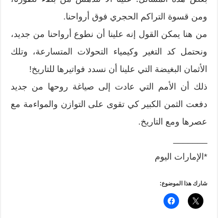
ومن قسوة التراكم الحجري فوق أرواحنا.
من هنا يمكن القول إنه علينا أن نطوع أرواحنا من جديد،
ونحتمل كد التغير وكيمياء التحولات المتسارعة، وتلك
الأثمان البغيضة التي علينا أن نسدد فواتيرها للتاريخ!
ذلك أن الأمم التي عادت إلى صياغة روحها من جديد
دفعت الثمن الكبير كي تقوى على التوازن والمواءمة مع
عصرها ومع التاريخ.
_______
*الإمارات اليوم
شارك هذا الموضوع: