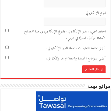
الموقع الإلكتروني
احفظ اسمي، بريدي الإلكتروني، والموقع الإلكتروني في هذا المتصفح
لاستخدامها المرة المقبلة في تعليقي.
أعلمني بمتابعة التعليقات بواسطة البريد الإلكتروني.
أعلمني بالمواضيع الجديدة بواسطة البريد الإلكتروني.
مواقع مهمة