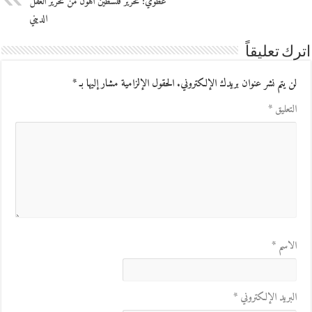
عطوي: تحرير فلسطين أهون من تحرير العقل
الديني
اترك تعليقاً
لن يتم نشر عنوان بريدك الإلكتروني.
الحقول الإلزامية مشار إليها بـ
*
التعليق
*
الاسم
*
البريد الإلكتروني
*