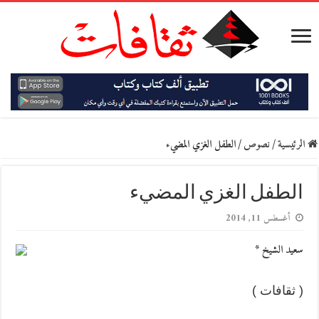
الرئيسية
/
نصوص
/
الطفل الغزي المضيء
الطفل الغزي المضيء
أغسطس 11, 2014
سعيد الشيخ *
( ثقافات )