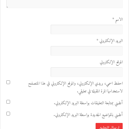
الاسم
*
البريد الإلكتروني
*
الموقع الإلكتروني
احفظ اسمي، بريدي الإلكتروني، والموقع الإلكتروني في هذا المتصفح
لاستخدامها المرة المقبلة في تعليقي.
أعلمني بمتابعة التعليقات بواسطة البريد الإلكتروني.
أعلمني بالمواضيع الجديدة بواسطة البريد الإلكتروني.