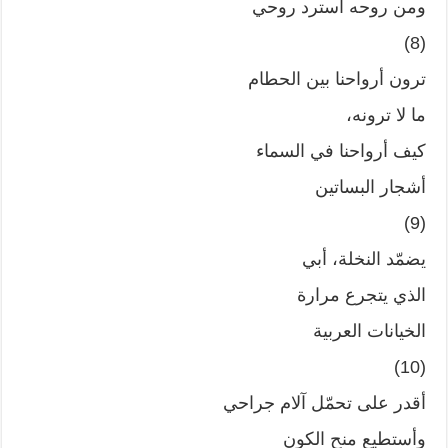
ومن روحه أسترد روحي
(8)
ترون أرواحنا بين الحطام
ما لا ترونه،
كيف أرواحنا في السماء
أشجار البساتين
(9)
يضمّد النخلة، أبي
الذي يتجرع مرارة
الخيانات العربية
(10)
أقدر على تحمّل آلام جراحي
وأستطيع منح الكون