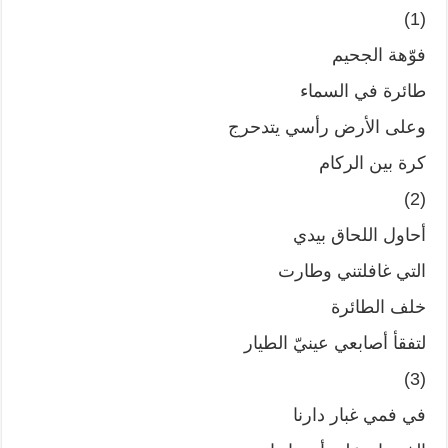
(1)
فوّهة الجحيم
طائرة في السماء
وعلى الأرض رأسي يتدحرج
كرة بين الركام
(2)
أحاول اللحاق بيدي
التي غافلتني وطارت
خلف الطائرة
لتفقأ أصابعي عينيّ الطيار
(3)
في فمي غبار دارنا