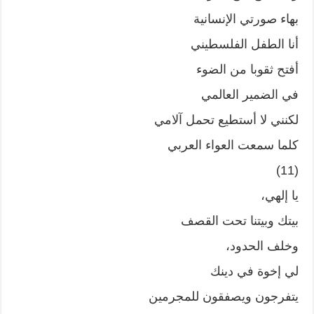
بهاء صورتي الإنسانية
أنا الطفل الفلسطيني
أفتح ثقوبا من الضوء
في الضمير العالمي
لكنني لا أستطيع تحمل آلامي
كلما سمعت العواء العربي
(11)
يا إلهي،
بيتك وبيتنا تحت القصف
وخلف الحدود،
لي إخوة في دينك
يتفرجون ويصفقون للمجرمين