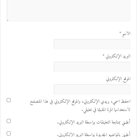
الاسم
*
البريد الإلكتروني
*
الموقع الإلكتروني
احفظ اسمي، بريدي الإلكتروني، والموقع الإلكتروني في هذا المتصفح
لاستخدامها المرة المقبلة في تعليقي.
أعلمني بمتابعة التعليقات بواسطة البريد الإلكتروني.
أعلمني بالمواضيع الجديدة بواسطة البريد الإلكتروني.