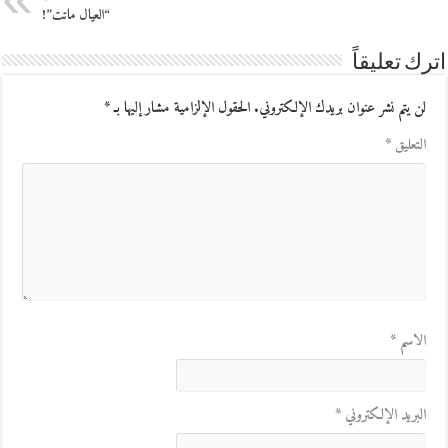
“العيال ماتت”!
اترك تعليقاً
لن يتم نشر عنوان بريدك الإلكتروني.
الحقول الإلزامية مشار إليها بـ
*
التعليق
*
الاسم
*
البريد الإلكتروني
*