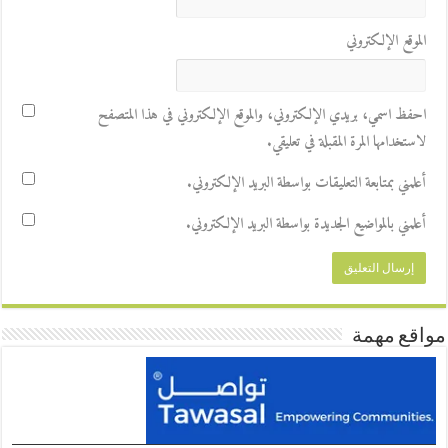
الموقع الإلكتروني
احفظ اسمي، بريدي الإلكتروني، والموقع الإلكتروني في هذا المتصفح
لاستخدامها المرة المقبلة في تعليقي.
أعلمني بمتابعة التعليقات بواسطة البريد الإلكتروني.
أعلمني بالمواضيع الجديدة بواسطة البريد الإلكتروني.
مواقع مهمة