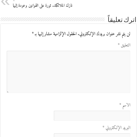
نازك الملائكة.. ثورة على القوانين وعودة إليها
اترك تعليقاً
لن يتم نشر عنوان بريدك الإلكتروني.
الحقول الإلزامية مشار إليها بـ
*
التعليق
*
الاسم
*
البريد الإلكتروني
*