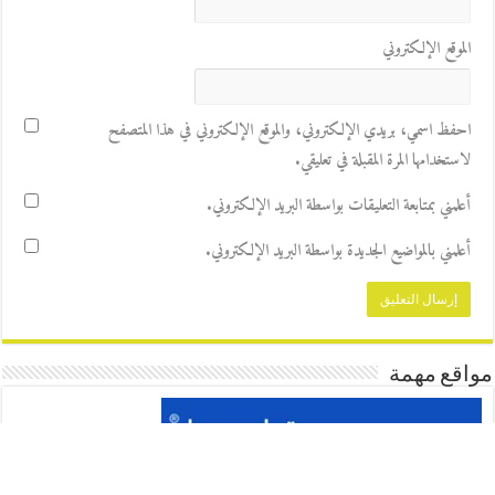
الموقع الإلكتروني
احفظ اسمي، بريدي الإلكتروني، والموقع الإلكتروني في هذا المتصفح
لاستخدامها المرة المقبلة في تعليقي.
أعلمني بمتابعة التعليقات بواسطة البريد الإلكتروني.
أعلمني بالمواضيع الجديدة بواسطة البريد الإلكتروني.
مواقع مهمة