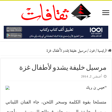
الرئيسية
/
فنون
/
مرسيل خليفة يشدو لأطفال غزة
مرسيل خليفة يشدو لأطفال غزة
أغسطس 2, 2014
*خميس بن بريك
متسلحا بقوة الكلمة وسحر اللحن، جاء الفنان اللبناني
مرسيل خليفة إلى مهرجان قرطاج للموسيقى. وأهدى