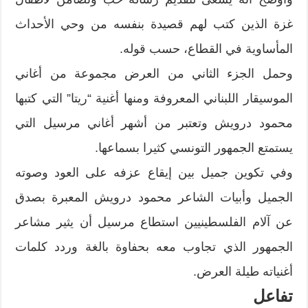
غزة الذين كتب لهم قصيدة بنفسه من وحي الأحداث
المأساوية في القطاع، حسب قوله.
وحمل الجزء الثاني من العرض مجموعة من أغاني
الموسيقار اللبناني المعروفة ومنها أغنية “ريتا” التي كتبها
محمود درويش وتعتبر من أشهر أغاني مرسيل التي
يستمتع الجمهور التونسي كثيرا بسماعها.
وفي تكوين جميل بين إيقاع عزفه على العود وصوته
الجميل وأبيات الشاعر محمود درويش المعبرة بصدق
عن آلام الفلسطينيين استطاع مرسيل أن يثير مشاعر
الجمهور الذي تجاوب معه بحفاوة بالغة وردد كلمات
أغنياته طيلة العرض.
تفاعل