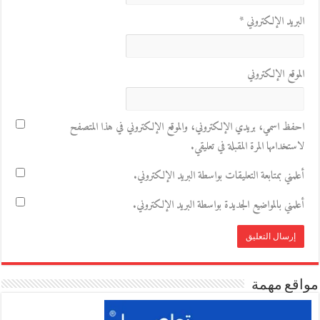
البريد الإلكتروني
*
الموقع الإلكتروني
احفظ اسمي، بريدي الإلكتروني، والموقع الإلكتروني في هذا المتصفح
لاستخدامها المرة المقبلة في تعليقي.
أعلمني بمتابعة التعليقات بواسطة البريد الإلكتروني.
أعلمني بالمواضيع الجديدة بواسطة البريد الإلكتروني.
مواقع مهمة