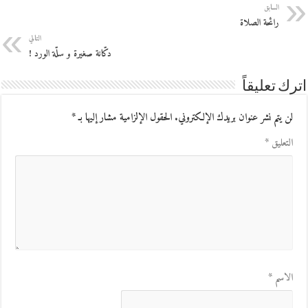
السابق
رائحة الصلاة
التالي
دكّانة صغيرة و سلّة الورد !
اترك تعليقاً
لن يتم نشر عنوان بريدك الإلكتروني.
الحقول الإلزامية مشار إليها بـ
*
التعليق
*
الاسم
*