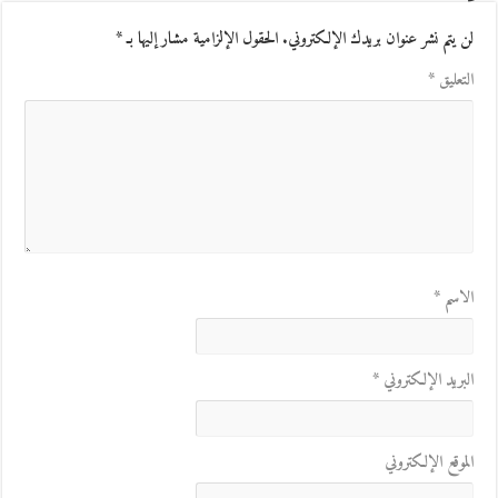
لن يتم نشر عنوان بريدك الإلكتروني.
الحقول الإلزامية مشار إليها بـ
*
التعليق
*
الاسم
*
البريد الإلكتروني
*
الموقع الإلكتروني