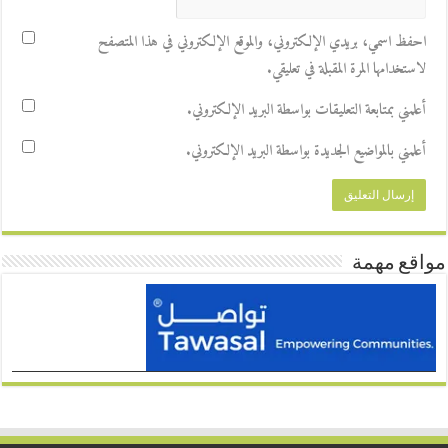
احفظ اسمي، بريدي الإلكتروني، والموقع الإلكتروني في هذا المتصفح
لاستخدامها المرة المقبلة في تعليقي.
أعلمني بمتابعة التعليقات بواسطة البريد الإلكتروني.
أعلمني بالمواضيع الجديدة بواسطة البريد الإلكتروني.
مواقع مهمة