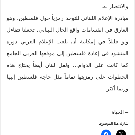
والانتصار له.
مبادرة الإعلام اللبناني للتوحد رمزياً حول فلسطين، وهو
الغارق في انقسامات واقع الحال اللبناني، تجعلنا نتفاءل
ولو قليلاً في إمكانية أن يلعب الإعلام العربي دوره
المنشود في إعادة فلسطين إلى موقعها العربي الجامع
كما كانت على الدوام… ولعل لبنان أيضاً يحتاج هذه
الخطوات على رمزيتها تماماً مثل حاجة فلسطين إليها
وربما أكثر.
– الحياة
شارك هذا الموضوع: