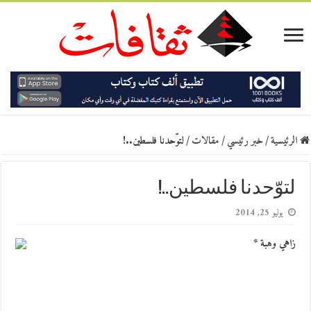
الرئيسية
/
خبر رئيسي
/
مقالات
/
لتوّحدنا فلسطين..!
لتوّحدنا فلسطين..!
يوليو 25, 2014
زاهي وهبة *