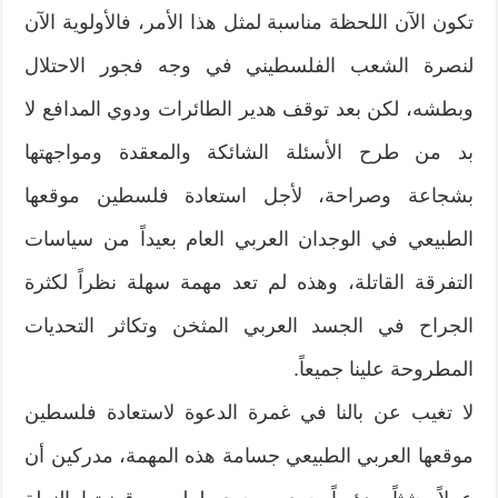
تكون الآن اللحظة مناسبة لمثل هذا الأمر، فالأولوية الآن
لنصرة الشعب الفلسطيني في وجه فجور الاحتلال
وبطشه، لكن بعد توقف هدير الطائرات ودوي المدافع لا
بد من طرح الأسئلة الشائكة والمعقدة ومواجهتها
بشجاعة وصراحة، لأجل استعادة فلسطين موقعها
الطبيعي في الوجدان العربي العام بعيداً من سياسات
التفرقة القاتلة، وهذه لم تعد مهمة سهلة نظراً لكثرة
الجراح في الجسد العربي المثخن وتكاثر التحديات
المطروحة علينا جميعاً.
لا تغيب عن بالنا في غمرة الدعوة لاستعادة فلسطين
موقعها العربي الطبيعي جسامة هذه المهمة، مدركين أن