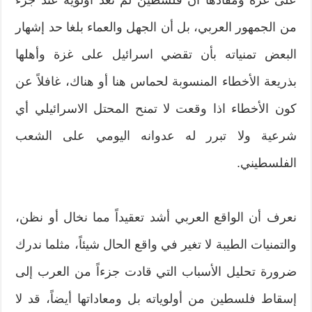
من الجمهور العربي، بل أن الجهل والعماء بلغا حد إشهار
البعض تمنياته بأن تقضي اسرائيل على غزة وأهلها
بذريعة الأخطاء المنسوبة لحماس هنا أو هناك، غافلاً عن
كون الأخطاء اذا وقعت لا تمنح المحتل الاسرائيلي أي
شرعية ولا تبرر له عدوانه اليومي على الشعب
الفلسطيني.
نعرف أن الواقع العربي أشد تعقيداً مما نخال أو نظن،
والتمنيات الطيبة لا تغير في واقع الحال شيئاً، مثلما ندرك
ضرورة تحليل الأسباب التي قادت جزءاً من العرب إلى
إسقاط فلسطين من أولوياته بل ومعاداتها أيضاً، قد لا