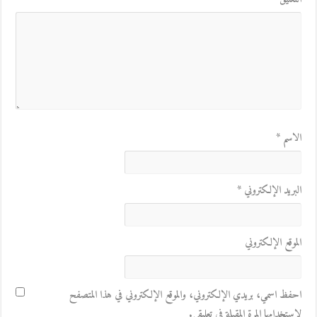
الاسم
*
البريد الإلكتروني
*
الموقع الإلكتروني
احفظ اسمي، بريدي الإلكتروني، والموقع الإلكتروني في هذا المتصفح
لاستخدامها المرة المقبلة في تعليقي.