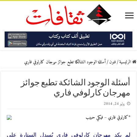
الرئيسية
/
فنون
/
أسئلة الوجود الشائكة تطبع جوائز مهرجان كارلوفي فاري
أسئلة الوجود الشائكة تطبع جوائز
مهرجان كارلوفي فاري
يوليو 24, 2014
*كارلوفي فاري – فيكي حبيب
لم يكد مهرجان كارلوفي فاري يُسدل الستارة على