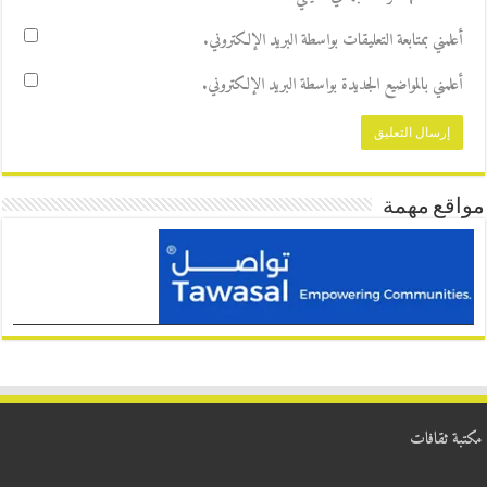
أعلمني بمتابعة التعليقات بواسطة البريد الإلكتروني.
أعلمني بالمواضيع الجديدة بواسطة البريد الإلكتروني.
مواقع مهمة
مكتبة ثقافات