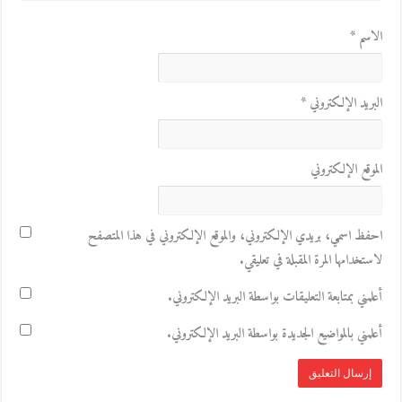
الاسم
*
البريد الإلكتروني
*
الموقع الإلكتروني
احفظ اسمي، بريدي الإلكتروني، والموقع الإلكتروني في هذا المتصفح
لاستخدامها المرة المقبلة في تعليقي.
أعلمني بمتابعة التعليقات بواسطة البريد الإلكتروني.
أعلمني بالمواضيع الجديدة بواسطة البريد الإلكتروني.