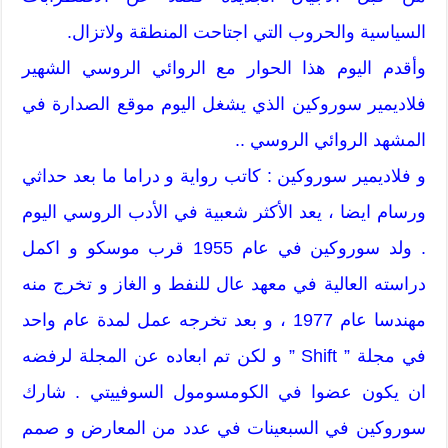
السياسية والحروب التي اجتاحت المنطقة ولاتزال.
وأقدم اليوم هذا الحوار مع الروائي الروسي الشهير
فلاديمير سوروكين الذي يشغل اليوم موقع الصدارة في
المشهد الروائي الروسي ..
و فلاديمير سوروكين : كاتب رواية و دراما ما بعد حداثي
ورسام ايضا ، يعد الأكثر شعبية في الأدب الروسي اليوم
. ولد سوروكين في عام 1955 قرب موسكو و اكمل
دراسته العالية في معهد عال للنفط و الغاز و تخرج منه
مهندسا عام 1977 ، و بعد تخرجه عمل لمدة عام واحد
في مجلة ” Shift ” و لكن تم ابعاده عن المجلة لرفضه
ان يكون عضوا في الكومسومول السوفييتي . شارك
سوروكين في السبعينات في عدد من المعارض و صمم