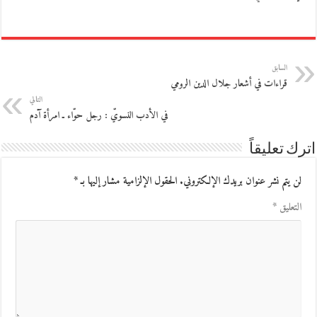
السابق
قراءات في أشعار جلال الدين الرومي
التالي
في الأدب النسويّ : رجل حوّاء ـ امرأة آدم
اترك تعليقاً
لن يتم نشر عنوان بريدك الإلكتروني.
الحقول الإلزامية مشار إليها بـ
*
التعليق
*