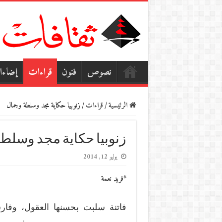
نصوص
فنون
قراءات
إضاء
الرئيسية
/
قراءات
/
زنوبيا حكاية مجد وسلطة وجمال
زنوبيا حكاية مجد وسلط
يوليو 12, 2014
*فريد نعمة
فاتنة سلبت بحسنها العقول، وفا