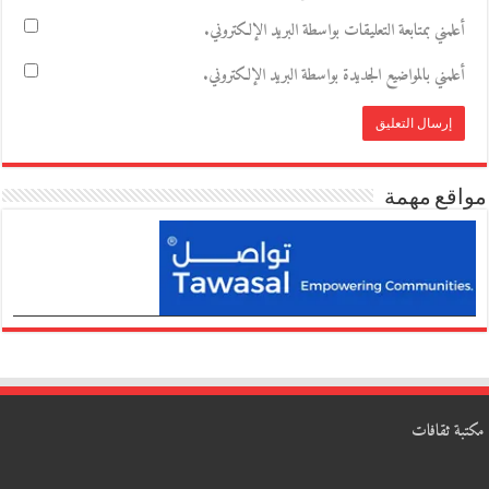
أعلمني بمتابعة التعليقات بواسطة البريد الإلكتروني.
أعلمني بالمواضيع الجديدة بواسطة البريد الإلكتروني.
مواقع مهمة
مكتبة ثقافات