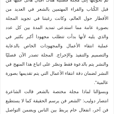
قبل الكُتاب والقراء المهتمين بالشعر في العديد من
الأقطار حول العالم، وكانت رغبتنا في تجويد المجلة
بصورة عامة مما استدعى تمديد المدة بين كل عدد
والذي يليه لأنها بدأت تتطلب مجهودا أكبر بكثير في
عملية انتقاء الأعمال والمجهودات الخاص بالدعاية
والتصميم والتنفيذ والإخراج. المجلة تصدر الآن فصليًا
والنشر يتم بالدعوة فقط ونصّر على اتباع هذا المنهج في
النشر لضمان دقة انتقاء الأعمال التي يتم تقديمها بصورة
عالمية”.
وبسؤالنا لماذا مجلة مختصة بالشعر قالت الشاعرة
انتصار دوليب: “الشعر فن يرسم الحقيقة كما لا يستطيع
فن آخر، انفعال خام يربط بين الناس ويضمن التواصل