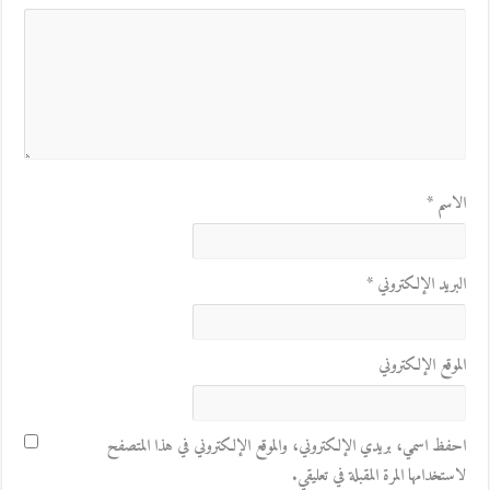
الاسم
*
البريد الإلكتروني
*
الموقع الإلكتروني
احفظ اسمي، بريدي الإلكتروني، والموقع الإلكتروني في هذا المتصفح
لاستخدامها المرة المقبلة في تعليقي.