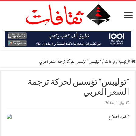
الرئيسية
/
قراءات
/
“توليبس” تؤسس لحركة ترجمة الشعر العربي
“توليبس” تؤسس لحركة ترجمة
الشعر العربي
يوليو 7, 2014
*خلود الفلاح