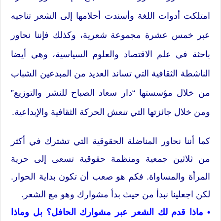
امتلكت أدوات اللغة وأسندت أحلامها إلى الشعر تناجيه
عبر خمس عشرة مجموعة شعرية، وكذلك فإننا نحاور
باحثة في علم الاقتصاد والعلوم السياسية، وهي أيضا
الناشطة الثقافية التي تساند العديد من المبدعين الشباب
من خلال مؤسستها “دار سعاد الصباح للنشر والتوزيع”
ومن خلال جائزتها التي تنعش الحركة الثقافية والإبداعية.
كما أننا نحاور المناضلة الحقوقية التي تشترك في أكثر
من ثلاثين جمعية ومنظمة حقوقية تسعى إلى حرية
المرأة والمساواة. فكم هو صعب أن تكون بداية الحوار.
لكن اجعلينا نبدأ من حيث بدأ مشوارك وهو مع الشعر.
• ماذا قدم لك الشعر عبر مشوارك الحافل؟ بل وماذا