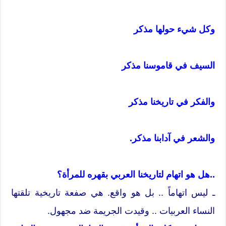
وكل شيء حولها مذكر
السيف في قاموسنا مذكر
والفكر في تاريخنا مذكر
والشعر في آدابنا مذكر.
..هل هو اتهام لتاريخنا العربي بقهره للمرأة؟
ـ ليس اتهاماً .. بل هو واقع. هي صفعة تاريخية تلقتها
النساء العربيات .. وقيدت الجريمة ضد مجهول.