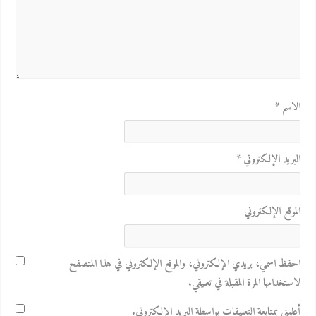
الاسم
*
البريد الإلكتروني
*
الموقع الإلكتروني
احفظ اسمي، بريدي الإلكتروني، والموقع الإلكتروني في هذا المتصفح
لاستخدامها المرة المقبلة في تعليقي.
أعلمني بمتابعة التعليقات بواسطة البريد الإلكتروني.