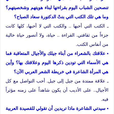
تنصحين الشباب اليوم بقراءتها لبناء هويتهم وشخصيتهم؟
وما هي تلك الكتب التي بنتْ الدكتورة سعاد الصباح؟
ـ الكتب التي أحبها .. والكتب التي لا أحبها، كلها كانت
جزءاً من ثقافتي. القراءة .. حياة، ولا أتصور حياة خالية
من أنفاس الكتب.
• علاقتك بالشعراء من أبناء جيلك والأجيال المتعاقبة فما
هي الأسماء التي تودين ذكرها اليوم وعلاقتك بها؟ وأين
هي المرأة الشاعرة في خريطة الشعر العربي الآن؟
ـ علاقة ممتدة من جيل إلى جيل. أحب التواصل مع كل
الأجيال.. على الأديب أن يكون شاهداً على زمنه مؤثراً
فيه.
• سيدتي الشاعرة ماذا تريدين أن تقولي للقصيدة العربية