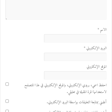
الاسم
*
البريد الإلكتروني
*
الموقع الإلكتروني
احفظ اسمي، بريدي الإلكتروني، والموقع الإلكتروني في هذا المتصفح
لاستخدامها المرة المقبلة في تعليقي.
أعلمني بمتابعة التعليقات بواسطة البريد الإلكتروني.