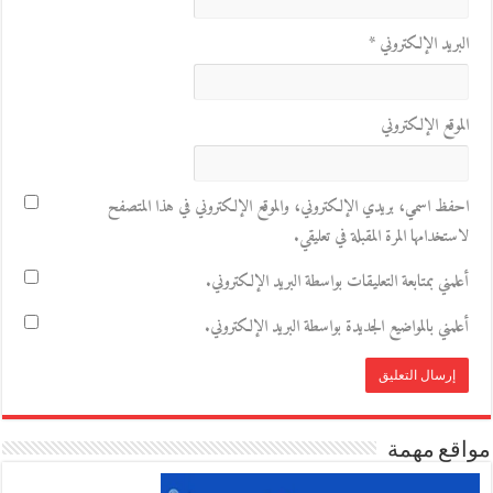
البريد الإلكتروني
*
الموقع الإلكتروني
احفظ اسمي، بريدي الإلكتروني، والموقع الإلكتروني في هذا المتصفح
لاستخدامها المرة المقبلة في تعليقي.
أعلمني بمتابعة التعليقات بواسطة البريد الإلكتروني.
أعلمني بالمواضيع الجديدة بواسطة البريد الإلكتروني.
مواقع مهمة