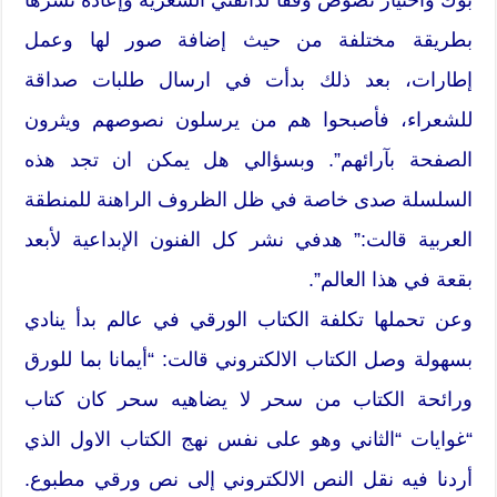
بطريقة مختلفة من حيث إضافة صور لها وعمل
إطارات، بعد ذلك بدأت في ارسال طلبات صداقة
للشعراء، فأصبحوا هم من يرسلون نصوصهم ويثرون
الصفحة بآرائهم”. وبسؤالي هل يمكن ان تجد هذه
السلسلة صدى خاصة في ظل الظروف الراهنة للمنطقة
العربية قالت:” هدفي نشر كل الفنون الإبداعية لأبعد
بقعة في هذا العالم”.
وعن تحملها تكلفة الكتاب الورقي في عالم بدأ ينادي
بسهولة وصل الكتاب الالكتروني قالت: “أيمانا بما للورق
ورائحة الكتاب من سحر لا يضاهيه سحر كان كتاب
“غوايات “الثاني وهو على نفس نهج الكتاب الاول الذي
أردنا فيه نقل النص الالكتروني إلى نص ورقي مطبوع.