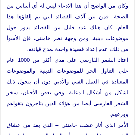
وكان من الواضح أن هذا الادعاء ليس له أي أساس من
الصحة؛ فمن بين آلاف القصائد التي تم إلقاؤها هذا
العام، كان هناك عدد قليل من القصائد يدور حول
موضوعات دينية. ومن وجهة نظر خامنئي، فإن الأسوأ
من ذلك، عدم إعداد قصيدة واحدة لمدح قيادته.
اعتاد الشعر الفارسي على مدى أكثر من 1000 عام
على التناول الحر للموضوعات الدينية والموضوعات
المعتادة في العمل الفني والأدبي دون أن يتحول ذلك
لشكل من أشكال الدعاية. وفي بعض الأحيان، سخر
الشعر الفارسي أيضا من هؤلاء الذين يتاجرون بتقواهم
وورعهم.
الأمر الذي أثار غضب خامنئي – الذي يعد من عشاق