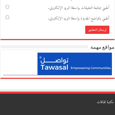
أعلمني بمتابعة التعليقات بواسطة البريد الإلكتروني.
أعلمني بالمواضيع الجديدة بواسطة البريد الإلكتروني.
مواقع مهمة
مكتبة ثقافات