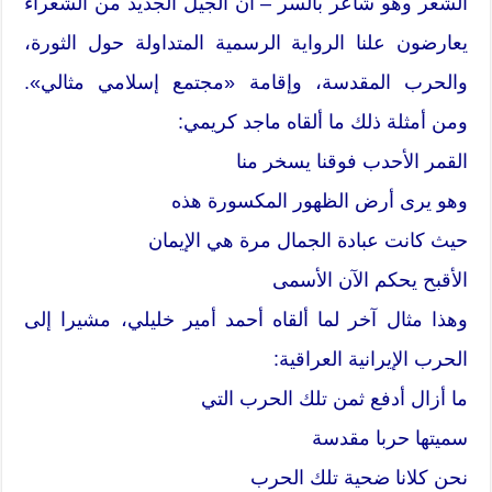
الشعر وهو شاعر بالسر – أن الجيل الجديد من الشعراء
يعارضون علنا الرواية الرسمية المتداولة حول الثورة،
والحرب المقدسة، وإقامة «مجتمع إسلامي مثالي».
ومن أمثلة ذلك ما ألقاه ماجد كريمي:
القمر الأحدب فوقنا يسخر منا
وهو يرى أرض الظهور المكسورة هذه
حيث كانت عبادة الجمال مرة هي الإيمان
الأقبح يحكم الآن الأسمى
وهذا مثال آخر لما ألقاه أحمد أمير خليلي، مشيرا إلى
الحرب الإيرانية العراقية:
ما أزال أدفع ثمن تلك الحرب التي
سميتها حربا مقدسة
نحن كلانا ضحية تلك الحرب