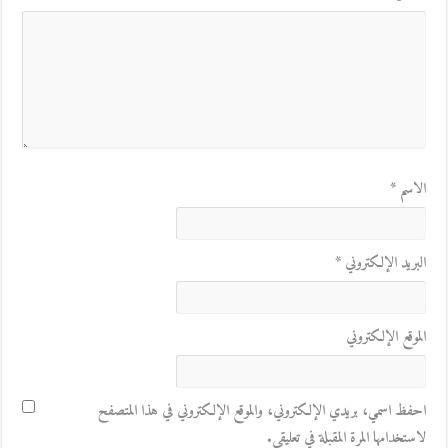
الاسم
*
البريد الإلكتروني
*
الموقع الإلكتروني
احفظ اسمي، بريدي الإلكتروني، والموقع الإلكتروني في هذا المتصفح
لاستخدامها المرة المقبلة في تعليقي.