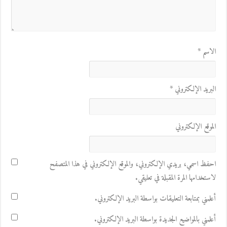
الاسم
*
البريد الإلكتروني
*
الموقع الإلكتروني
احفظ اسمي، بريدي الإلكتروني، والموقع الإلكتروني في هذا المتصفح
لاستخدامها المرة المقبلة في تعليقي.
أعلمني بمتابعة التعليقات بواسطة البريد الإلكتروني.
أعلمني بالمواضيع الجديدة بواسطة البريد الإلكتروني.