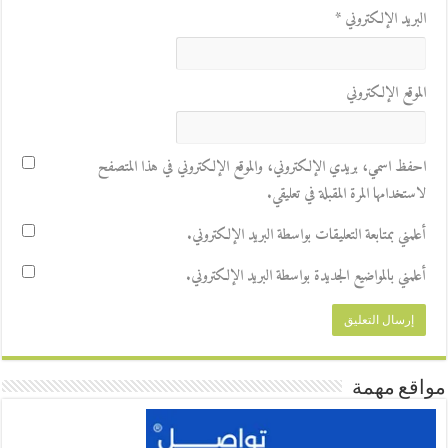
البريد الإلكتروني
*
الموقع الإلكتروني
احفظ اسمي، بريدي الإلكتروني، والموقع الإلكتروني في هذا المتصفح
لاستخدامها المرة المقبلة في تعليقي.
أعلمني بمتابعة التعليقات بواسطة البريد الإلكتروني.
أعلمني بالمواضيع الجديدة بواسطة البريد الإلكتروني.
مواقع مهمة