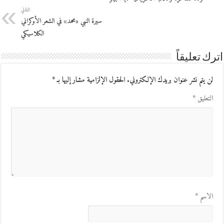
التالي
سيرة النبي «محمد» في الشعر الأوكراني
الكلاسيكي
اترك تعليقاً
لن يتم نشر عنوان بريدك الإلكتروني.
الحقول الإلزامية مشار إليها بـ
*
التعليق
*
الاسم
*