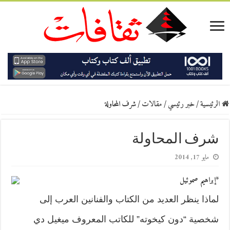
الرئيسية
/
خبر رئيسي
/
مقالات
/
شرف المحاولة
شرف المحاولة
مايو 17, 2014
*إبراهيم صموئيل
لماذا ينظر العديد من الكتاب والفنانين العرب إلى
شخصية “دون كيخوته” للكاتب المعروف ميغيل دي