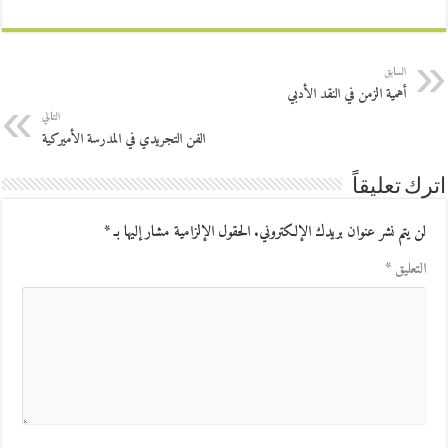
السابق
أهمية الزمن في النقد الأدبي
التالي
الفن التجريدي في المدرسة الأميركية
اترك تعليقاً
لن يتم نشر عنوان بريدك الإلكتروني.
الحقول الإلزامية مشار إليها بـ
*
التعليق
*