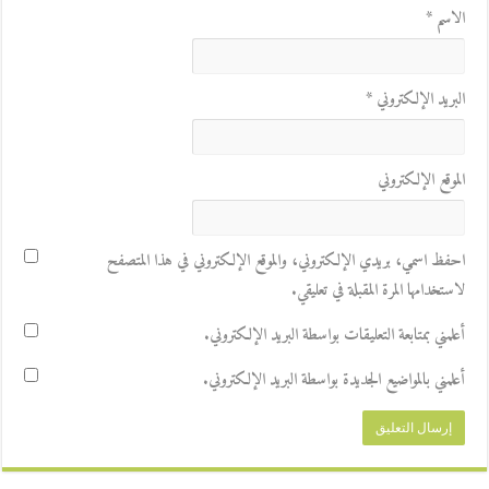
الاسم
*
البريد الإلكتروني
*
الموقع الإلكتروني
احفظ اسمي، بريدي الإلكتروني، والموقع الإلكتروني في هذا المتصفح
لاستخدامها المرة المقبلة في تعليقي.
أعلمني بمتابعة التعليقات بواسطة البريد الإلكتروني.
أعلمني بالمواضيع الجديدة بواسطة البريد الإلكتروني.