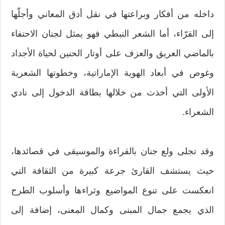
داخله من أفكار وبراعتها في نقل أدق المعاني وأجلّها
إلى القرّاء، أما الشعر النبطي فهو يمثل لجنان الاحتفاء
بالماضي العريق والعزف على أوتار الحنين لحياة الأجداد
وغوص في أبعاد الهوية الإماراتية، وخطوتها الشعرية
الأولى التي أخذت من خلالها بطاقة الدخول إلى نادي
الشعراء.
وقد تجلى ولع جنان بالقراءة والموسيقى في قصائدها،
حيث يستشف القارئ جرعة كبيرة من الثقافة التي
انعكست على تنوع المواضيع وثراءها وأسلوب الطرح
الذي يجمع جمال المبنى وكمال المعنى، إضافة إلى