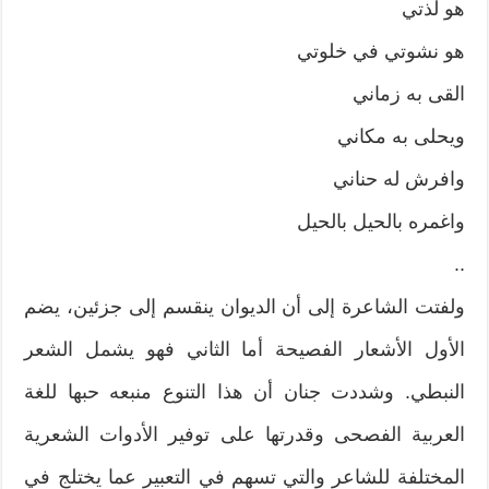
هو لذتي
هو نشوتي في خلوتي
القى به زماني
ويحلى به مكاني
وافرش له حناني
واغمره بالحيل بالحيل
..
ولفتت الشاعرة إلى أن الديوان ينقسم إلى جزئين، يضم
الأول الأشعار الفصيحة أما الثاني فهو يشمل الشعر
النبطي. وشددت جنان أن هذا التنوع منبعه حبها للغة
العربية الفصحى وقدرتها على توفير الأدوات الشعرية
المختلفة للشاعر والتي تسهم في التعبير عما يختلج في