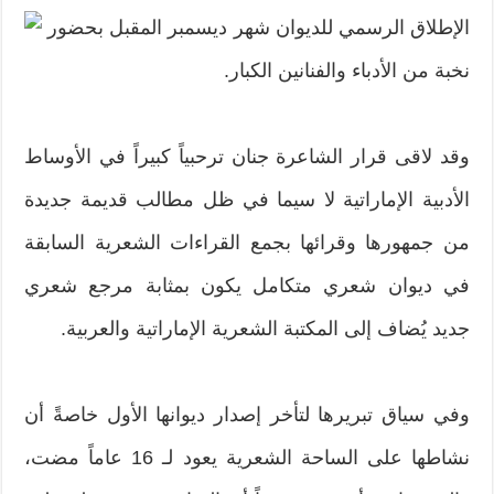
الإطلاق الرسمي للديوان شهر ديسمبر المقبل بحضور
نخبة من الأدباء والفنانين الكبار.
وقد لاقى قرار الشاعرة جنان ترحبياً كبيراً في الأوساط
الأدبية الإماراتية لا سيما في ظل مطالب قديمة جديدة
من جمهورها وقرائها بجمع القراءات الشعرية السابقة
في ديوان شعري متكامل يكون بمثابة مرجع شعري
جديد يُضاف إلى المكتبة الشعرية الإماراتية والعربية.
وفي سياق تبريرها لتأخر إصدار ديوانها الأول خاصةً أن
نشاطها على الساحة الشعرية يعود لـ 16 عاماً مضت،