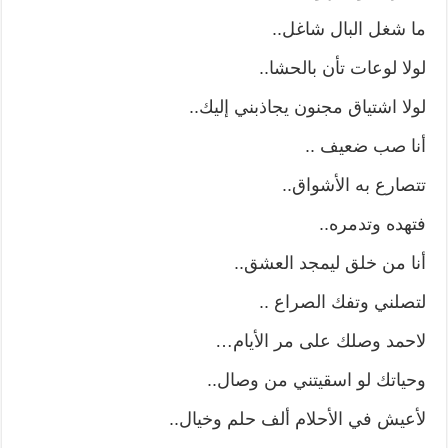
ما شغل البال شاغل..
لولا لوعات تأن بالحشا..
لولا اشتياق مجنون يجاذبني إليك..
أنا صب ضعيف ..
تتصارع به الأشواق..
فتهده وتدمره..
أنا من خلق ليمجد العشق..
لتصلني وتفك الصراع ..
لاحمد وصلك على مر الأيام…
وحياتك لو اسقيتني من وصال..
لأعيش في الأحلام ألف حلم وخيال..