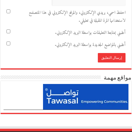
احفظ اسمي، بريدي الإلكتروني، والموقع الإلكتروني في هذا المتصفح
لاستخدامها المرة المقبلة في تعليقي.
أعلمني بمتابعة التعليقات بواسطة البريد الإلكتروني.
أعلمني بالمواضيع الجديدة بواسطة البريد الإلكتروني.
مواقع مهمة