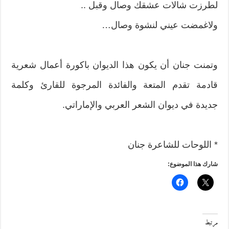
لطرزت شالات عشقك وصال وقبل ..
ولاغمضت عيني لنشوة وصال…
وتمنت جنان أن يكون هذا الديوان باكورة أعمال شعرية
قادمة تقدم المتعة والفائدة المرجوة للقارئ وكلمة
جديدة في ديوان الشعر العربي والإماراتي.
* اللوحات للشاعرة جنان
شارك هذا الموضوع:
مرتبط