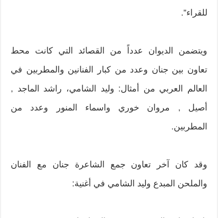
للقراء”.
ويتضمن الديوان عدداً من القصائد التي كانت محط
تعاون بين جنان وعدد من كبار الفنانين والمطربين في
العالم العربي من أمثال: وليد الشامي، راشد الماجد ,
أصيل , مروان خوري واسماء المنور وعدد من
المطربين.
وقد كان آخر تعاون جمع الشاعرة جنان مع الفنان
والملحن المبدع وليد الشامي في أغنية: