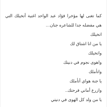
كما تغنى لها مؤخرا فؤاد عبد الواحد اغنية أتخيلك التي
هي مفضله جدا للشاعره جنان…
اتخيلك
يا من انا اشتاق لك
واتخيلك
واهوى نجوم في دنيتك
واتأملك
يا جنة هواي أتأملك
وازرع أماني فرحتك..
يا من ولد كل الهوى في دنيتي