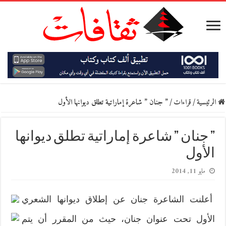
الرئيسية
/
قراءات
/
” جنان ” شاعرة إماراتية تطلق ديوانها الأول
” جنان ” شاعرة إماراتية تطلق ديوانها
الأول
مايو 11, 2014
أعلنت الشاعرة جنان عن إطلاق ديوانها الشعري
الأول تحت عنوان جنان، حيث من المقرر أن يتم