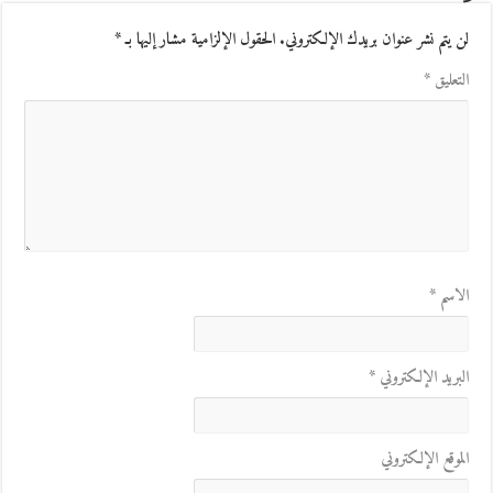
لن يتم نشر عنوان بريدك الإلكتروني.
الحقول الإلزامية مشار إليها بـ
*
التعليق
*
الاسم
*
البريد الإلكتروني
*
الموقع الإلكتروني