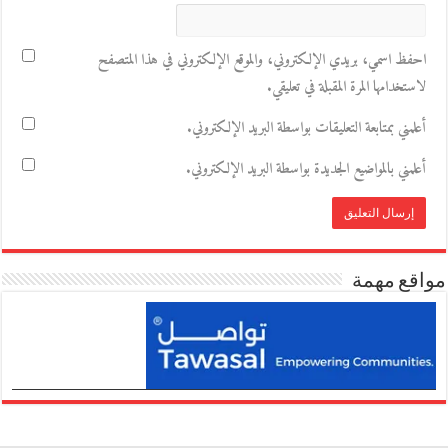
احفظ اسمي، بريدي الإلكتروني، والموقع الإلكتروني في هذا المتصفح
لاستخدامها المرة المقبلة في تعليقي.
أعلمني بمتابعة التعليقات بواسطة البريد الإلكتروني.
أعلمني بالمواضيع الجديدة بواسطة البريد الإلكتروني.
مواقع مهمة