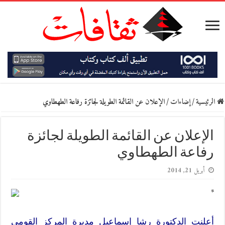
الرئيسية
/
إضاءات
/
الإعلان عن القائمة الطويلة لجائزة رفاعة الطهطاوي
الإعلان عن القائمة الطويلة لجائزة
رفاعة الطهطاوي
أبريل 21, 2014
*
أعلنت الدكتورة رشا إسماعيل مديرة المركز القومي