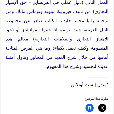
العمل الثاني (دليل عملي في الفرنشايز – حق الإمتياز
التجاري) من تأليف فيرونيكا بيلونة وتوماس ماتلا، ومن
ترجمة رانيا محمد خليف، الكتاب صادر عن مجموعة
النيل العربية، حيث يرسم لنا خبيرا الفرانشيز أو (حق
الإمتياز التجاري والعلامات التجارية) معالم هذه
المنظومة وكيف تعمل بكفاءة وما هي الفرص المتاحة
أمامها من خلال شرح العديد من المحاور وتناول أمثلة
عديدة لتجسيد وشرح هذا المفهوم.
________
*ميدل إيست أونلاين
شارك هذا الموضوع: