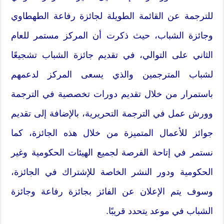
للترجمة عن القائمة الطويلة لجائزة رفاعة الطهطاوي
وجائزة الشباب، حيث ذكرت أن المركز مستمر للعام
الثاني على التوالي، في تقديم جائزة الشباب تشجيعًا
لشباب المترجمين والذي يسعى المركز لدعمهم
باستمرار من خلال تقديم دورات تخصصية في الترجمة
وورش عمل في الترجمة التحريرية، بالإضافة إلى تقديم
جوائز للأعمال المتميزة من خلال هذه الجائزة، كما
نستمر في إتاحة الفرصة لجميع الهيئات الحكومية وغير
الحكومية ودور النشر الخاصة للإشتراك في الجائزة،
وسوف يتم الإعلان عن الفائز بجائزة رفاعة وجائزة
الشباب في موعد يتحدد قريبًا.