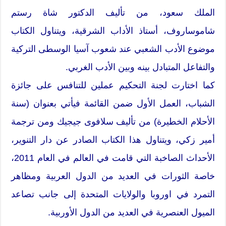
الملك سعود، من تأليف الدكتور شاة رستم
شاموساروف، أستاذ الأداب الشرقية، ويتناول الكتاب
موضوع الأدب الشعبي عند شعوب آسيا الوسطى التركية
والتفاعل المتبادل بينه وبين الأدب الغربي.
كما اختارت لجنة التحكيم عملين للتنافس على جائزة
الشباب، العمل الأول ضمن القائمة فيأتي بعنوان (سنة
الأحلام الخطيرة) من تأليف سلافوى جيجيك ومن ترجمة
أمير زكي، ويتناول هذا الكتاب الصادر عن دار التنوير،
الأحداث الصاخبة التي قامت في العالم في العام 2011،
خاصة الثورات في العديد من الدول العربية ومظاهر
التمرد في اوروبا والولايات المتحدة إلى جانب تصاعد
الميول العنصرية في العديد من الدول الأوربية.