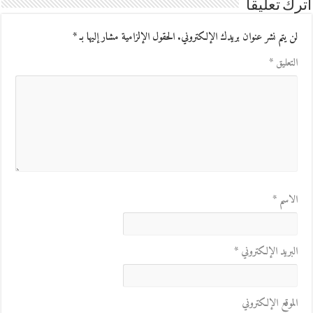
اترك تعليقاً
لن يتم نشر عنوان بريدك الإلكتروني.
الحقول الإلزامية مشار إليها بـ
*
التعليق
*
الاسم
*
البريد الإلكتروني
*
الموقع الإلكتروني