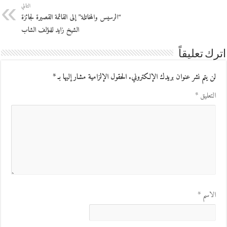
التالي
“الرسيس والمخاتلة” إلى القائمة القصيرة لجائزة
الشيخ زايد للمؤلف الشاب
اترك تعليقاً
لن يتم نشر عنوان بريدك الإلكتروني.
الحقول الإلزامية مشار إليها بـ
*
التعليق
*
الاسم
*