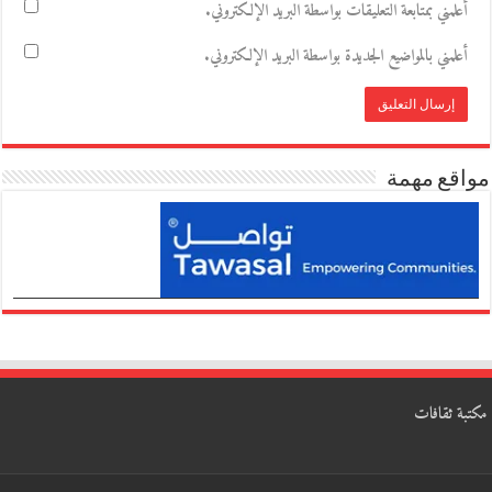
أعلمني بمتابعة التعليقات بواسطة البريد الإلكتروني.
أعلمني بالمواضيع الجديدة بواسطة البريد الإلكتروني.
مواقع مهمة
مكتبة ثقافات