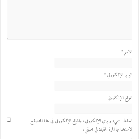
الاسم
*
البريد الإلكتروني
*
الموقع الإلكتروني
احفظ اسمي، بريدي الإلكتروني، والموقع الإلكتروني في هذا المتصفح
لاستخدامها المرة المقبلة في تعليقي.