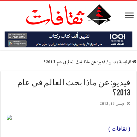
الرئيسية
/
فيديو
/
فيديو: عن ماذا بحث العالم في عام 2013؟
فيديو: عن ماذا بحث العالم في عام
2013؟
ديسمبر 19, 2013
( ثقافات )