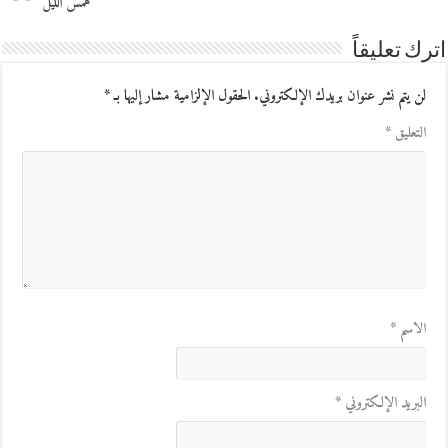
همس الليل
اترك تعليقاً
لن يتم نشر عنوان بريدك الإلكتروني.
الحقول الإلزامية مشار إليها بـ
*
التعليق
*
الاسم
*
البريد الإلكتروني
*