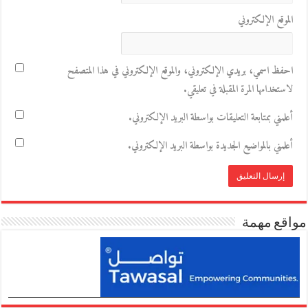
الموقع الإلكتروني
احفظ اسمي، بريدي الإلكتروني، والموقع الإلكتروني في هذا المتصفح
لاستخدامها المرة المقبلة في تعليقي.
أعلمني بمتابعة التعليقات بواسطة البريد الإلكتروني.
أعلمني بالمواضيع الجديدة بواسطة البريد الإلكتروني.
مواقع مهمة