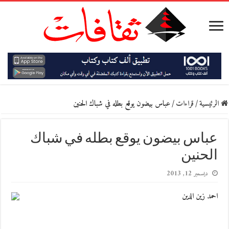
الرئيسية
/
قراءات
/
عباس بيضون يوقع بطله في شباك الحنين
عباس بيضون يوقع بطله في شباك
الحنين
ديسمبر 12, 2013
احمد زين الدين