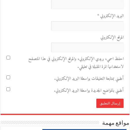
البريد الإلكتروني
*
الموقع الإلكتروني
احفظ اسمي، بريدي الإلكتروني، والموقع الإلكتروني في هذا المتصفح
لاستخدامها المرة المقبلة في تعليقي.
أعلمني بمتابعة التعليقات بواسطة البريد الإلكتروني.
أعلمني بالمواضيع الجديدة بواسطة البريد الإلكتروني.
مواقع مهمة