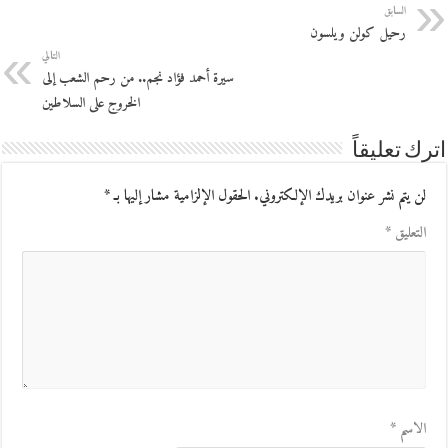
السابق
رحيل كولن ويلسون
التالي
سيرة أحمد فؤاد نجم.. من رحم الشعب إلى
الخروج على السلاطين
اترك تعليقاً
لن يتم نشر عنوان بريدك الإلكتروني.
الحقول الإلزامية مشار إليها بـ
*
التعليق
*
الاسم
*