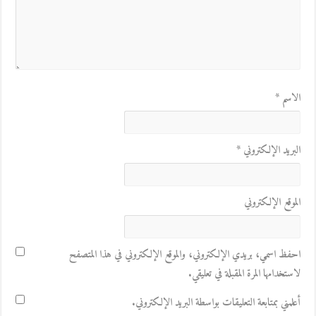
الاسم
*
البريد الإلكتروني
*
الموقع الإلكتروني
احفظ اسمي، بريدي الإلكتروني، والموقع الإلكتروني في هذا المتصفح
لاستخدامها المرة المقبلة في تعليقي.
أعلمني بمتابعة التعليقات بواسطة البريد الإلكتروني.