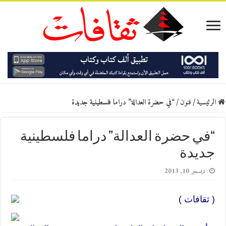
الرئيسية
/
فنون
/
“في حضرة العدالة” دراما فلسطينية جديدة
“في حضرة العدالة” دراما فلسطينية
جديدة
ديسمبر 10, 2013
( ثقافات )